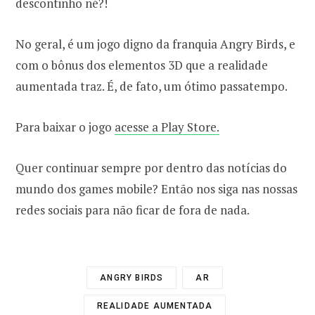
descontinho né?!
No geral, é um jogo digno da franquia Angry Birds, e
com o bônus dos elementos 3D que a realidade
aumentada traz. É, de fato, um ótimo passatempo.
Para baixar o jogo
acesse a Play Store.
Quer continuar sempre por dentro das notícias do
mundo dos games mobile? Então nos siga nas nossas
redes sociais para não ficar de fora de nada.
ANGRY BIRDS
AR
REALIDADE AUMENTADA