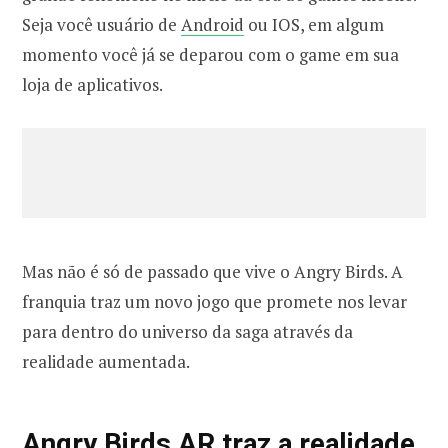
Seja você usuário de
Android
ou IOS, em algum
momento você já se deparou com o game em sua
loja de aplicativos.
Mas não é só de passado que vive o Angry Birds. A
franquia traz um novo jogo que promete nos levar
para dentro do universo da saga através da
realidade aumentada.
Angry Birds AR traz a realidade