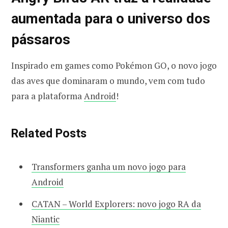
aumentada para o universo dos
pássaros
Inspirado em games como Pokémon GO, o novo jogo
das aves que dominaram o mundo, vem com tudo
para a plataforma
Android
!
Related Posts
Transformers ganha um novo jogo para
Android
CATAN – World Explorers: novo jogo RA da
Niantic