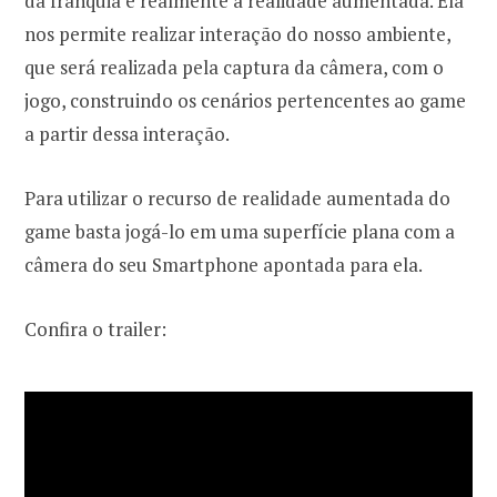
da franquia é realmente a realidade aumentada. Ela
nos permite realizar interação do nosso ambiente,
que será realizada pela captura da câmera, com o
jogo, construindo os cenários pertencentes ao game
a partir dessa interação.
Para utilizar o recurso de realidade aumentada do
game basta jogá-lo em uma superfície plana com a
câmera do seu Smartphone apontada para ela.
Confira o trailer: