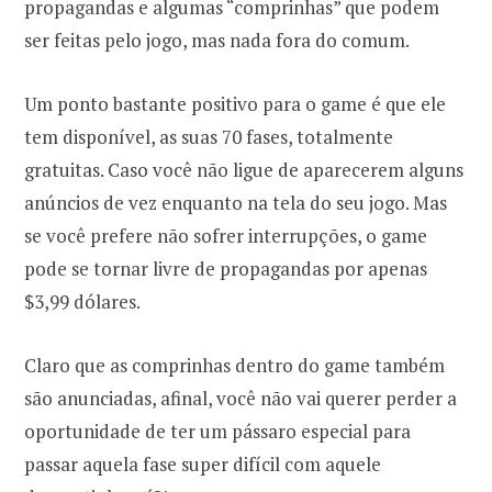
propagandas e algumas “comprinhas” que podem
ser feitas pelo jogo, mas nada fora do comum.
Um ponto bastante positivo para o game é que ele
tem disponível, as suas 70 fases, totalmente
gratuitas. Caso você não ligue de aparecerem alguns
anúncios de vez enquanto na tela do seu jogo. Mas
se você prefere não sofrer interrupções, o game
pode se tornar livre de propagandas por apenas
$3,99 dólares.
Claro que as comprinhas dentro do game também
são anunciadas, afinal, você não vai querer perder a
oportunidade de ter um pássaro especial para
passar aquela fase super difícil com aquele