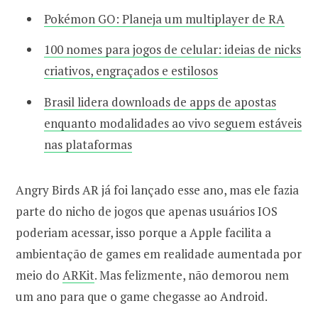
Pokémon GO: Planeja um multiplayer de RA
100 nomes para jogos de celular: ideias de nicks
criativos, engraçados e estilosos
Brasil lidera downloads de apps de apostas
enquanto modalidades ao vivo seguem estáveis
nas plataformas
Angry Birds AR já foi lançado esse ano, mas ele fazia
parte do nicho de jogos que apenas usuários IOS
poderiam acessar, isso porque a Apple facilita a
ambientação de games em realidade aumentada por
meio do
ARKit
. Mas felizmente, não demorou nem
um ano para que o game chegasse ao Android.