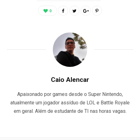
0
Caio Alencar
Apaixonado por games desde o Super Nintendo,
atualmente um jogador assíduo de LOL e Battle Royale
em geral. Além de estudante de TI nas horas vagas.