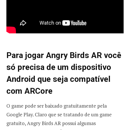
Para jogar Angry Birds AR você
só precisa de um dispositivo
Android que seja compatível
com ARCore
O game pode ser baixado gratuitamente pela
Google Play. Claro que se tratando de um game
gratuito, Angry Birds AR possui algumas