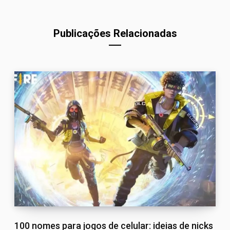
Publicações Relacionadas
100 nomes para jogos de celular: ideias de nicks