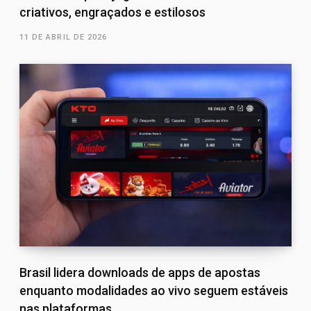
criativos, engraçados e estilosos
11 DE ABRIL DE 2026
Brasil lidera downloads de apps de apostas
enquanto modalidades ao vivo seguem estáveis
nas plataformas