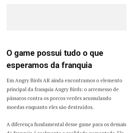
O game possui tudo o que
esperamos da franquia
Em Angry Birds AR ainda encontramos o elemento
principal da franquia Angry Birds: o arremesso de
pássaros contra os porcos verdes acumulando
moedas enquanto eles são destruídos.
A diferença fundamental desse game para os demais