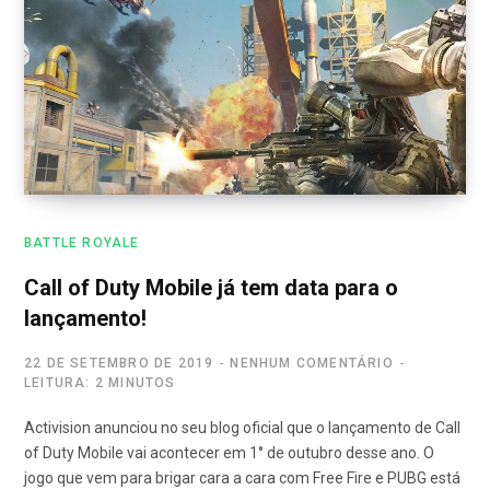
BATTLE ROYALE
Call of Duty Mobile já tem data para o
lançamento!
22 DE SETEMBRO DE 2019
NENHUM COMENTÁRIO
LEITURA: 2 MINUTOS
Activision anunciou no seu blog oficial que o lançamento de Call
of Duty Mobile vai acontecer em 1° de outubro desse ano. O
jogo que vem para brigar cara a cara com Free Fire e PUBG está