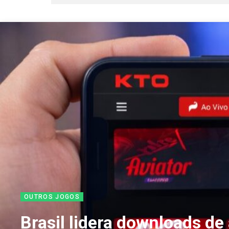
OUTROS JOGOS
Brasil lidera downloads de