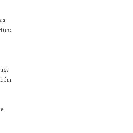
 as
ritmo
razy
ambém
 e