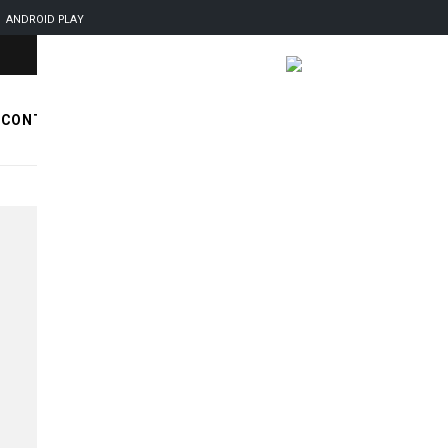
ANDROID PLAY
F
T
I
Y
este site é desenvolvido e mantido por Code Soluções
a
w
n
o
CONTATO
c
i
s
u
e
t
t
T
b
t
a
u
o
e
g
b
o
r
r
e
k
a
m