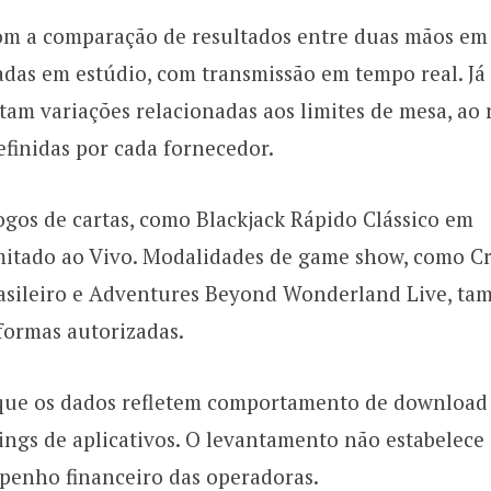
om a comparação de resultados entre duas mãos em
adas em estúdio, com transmissão em tempo real. Já
tam variações relacionadas aos limites de mesa, ao 
definidas por cada fornecedor.
jogos de cartas, como Blackjack Rápido Clássico em
imitado ao Vivo. Modalidades de game show, como C
rasileiro e Adventures Beyond Wonderland Live, t
formas autorizadas.
ue os dados refletem comportamento de download
ngs de aplicativos. O levantamento não estabelece
penho financeiro das operadoras.