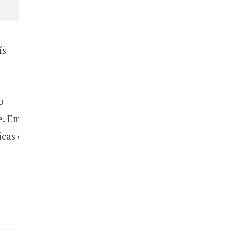
ís
o
e. Em
icas e