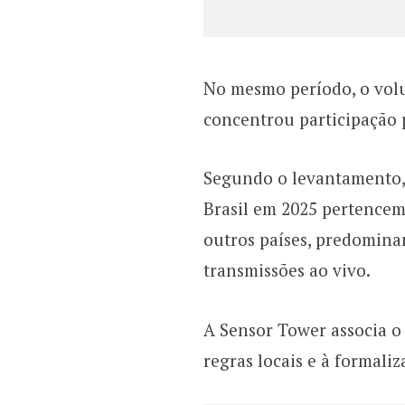
No mesmo período, o volum
concentrou participação 
Segundo o levantamento, 
Brasil em 2025 pertencem
outros países, predominam 
transmissões ao vivo.
A Sensor Tower associa o
regras locais e à formaliz