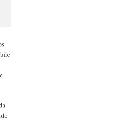
os
bile e
de
da
ado