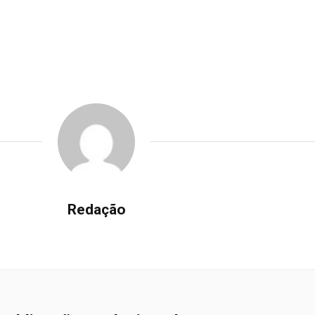
Redação