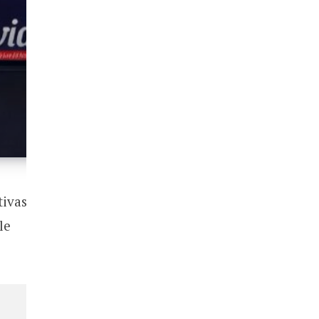
tivas
le