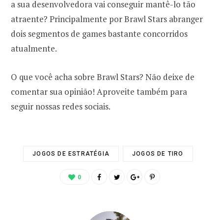
a sua desenvolvedora vai conseguir mantê-lo tão
atraente? Principalmente por Brawl Stars abranger
dois segmentos de games bastante concorridos
atualmente.
O que você acha sobre Brawl Stars? Não deixe de
comentar sua opinião! Aproveite também para
seguir nossas redes sociais.
JOGOS DE ESTRATÉGIA
JOGOS DE TIRO
0