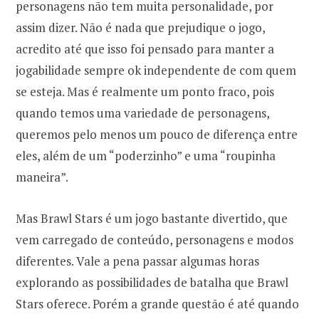
personagens não tem muita personalidade, por
assim dizer. Não é nada que prejudique o jogo,
acredito até que isso foi pensado para manter a
jogabilidade sempre ok independente de com quem
se esteja. Mas é realmente um ponto fraco, pois
quando temos uma variedade de personagens,
queremos pelo menos um pouco de diferença entre
eles, além de um “poderzinho” e uma “roupinha
maneira”.
Mas Brawl Stars é um jogo bastante divertido, que
vem carregado de conteúdo, personagens e modos
diferentes. Vale a pena passar algumas horas
explorando as possibilidades de batalha que Brawl
Stars oferece. Porém a grande questão é até quando