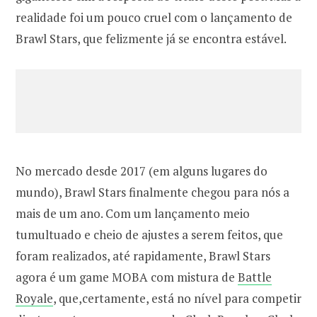
realidade foi um pouco cruel com o lançamento de
Brawl Stars, que felizmente já se encontra estável.
No mercado desde 2017 (em alguns lugares do
mundo), Brawl Stars finalmente chegou para nós a
mais de um ano. Com um lançamento meio
tumultuado e cheio de ajustes a serem feitos, que
foram realizados, até rapidamente, Brawl Stars
agora é um game MOBA com mistura de
Battle
Royale
, que,certamente, está no nível para competir