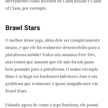
diretamente como sucessor de Clash Royale e Clash
of Clans, por exemplo.
Brawl Stars
O melhor desse jogo, além dele ser completamente
insano, é que ele foi realmente desenvolvido para a
plataforma mobile! Todos nós amamos Free Fire,
mas temos que assumir que ele não foi um game
bem pensado para a plataforma. O maior exemplo
disso é os bugs em hardwares inferiores. Esse é um
problema que realmente é quase insignificante em
Brawl Stars.
Falando agora de como o jogo funciona, ele possui