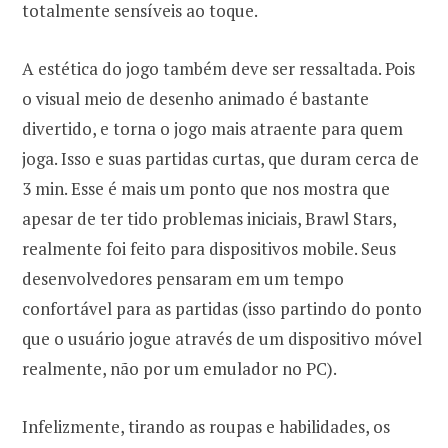
totalmente sensíveis ao toque.
A estética do jogo também deve ser ressaltada. Pois
o visual meio de desenho animado é bastante
divertido, e torna o jogo mais atraente para quem
joga. Isso e suas partidas curtas, que duram cerca de
3 min. Esse é mais um ponto que nos mostra que
apesar de ter tido problemas iniciais, Brawl Stars,
realmente foi feito para dispositivos mobile. Seus
desenvolvedores pensaram em um tempo
confortável para as partidas (isso partindo do ponto
que o usuário jogue através de um dispositivo móvel
realmente, não por um emulador no PC).
Infelizmente, tirando as roupas e habilidades, os