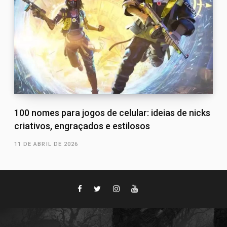
100 nomes para jogos de celular: ideias de nicks
criativos, engraçados e estilosos
11 DE ABRIL DE 2026