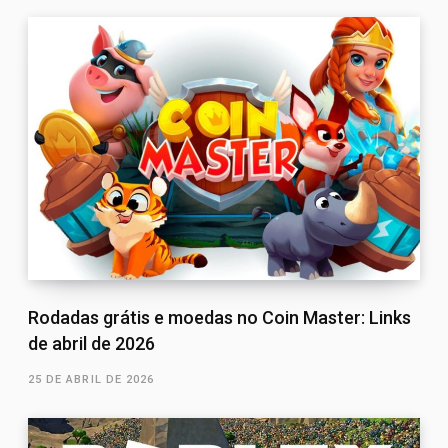
Rodadas grátis e moedas no Coin Master: Links
de abril de 2026
25 DE ABRIL DE 2026