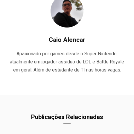
Caio Alencar
Apaixonado por games desde o Super Nintendo,
atualmente um jogador assíduo de LOL e Battle Royale
em geral. Além de estudante de TI nas horas vagas.
Publicações Relacionadas