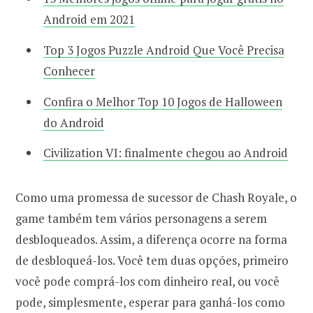
Android em 2021
Top 3 Jogos Puzzle Android Que Você Precisa
Conhecer
Confira o Melhor Top 10 Jogos de Halloween
do Android
Civilization VI: finalmente chegou ao Android
Como uma promessa de sucessor de Chash Royale, o
game também tem vários personagens a serem
desbloqueados. Assim, a diferença ocorre na forma
de desbloqueá-los. Você tem duas opções, primeiro
você pode comprá-los com dinheiro real, ou você
pode, simplesmente, esperar para ganhá-los como