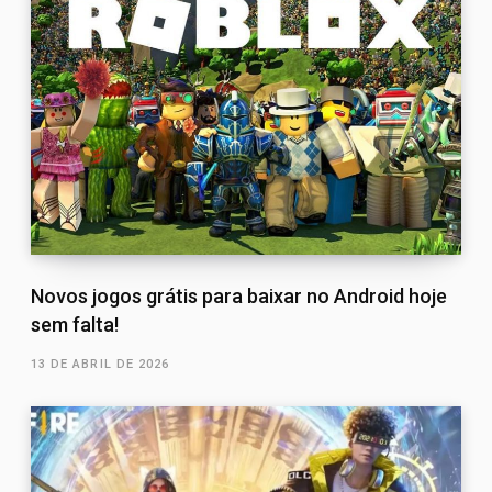
Novos jogos grátis para baixar no Android hoje
sem falta!
13 DE ABRIL DE 2026