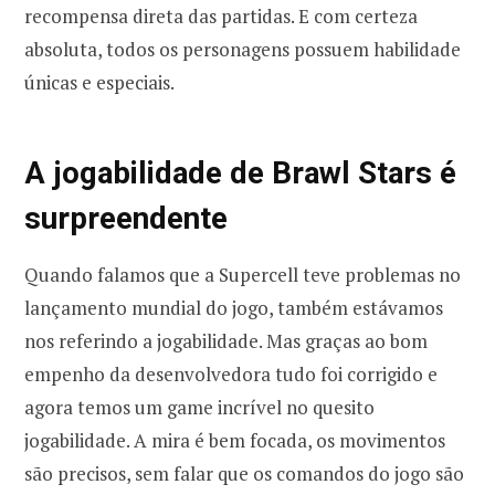
recompensa direta das partidas. E com certeza
absoluta, todos os personagens possuem habilidade
únicas e especiais.
A jogabilidade de Brawl Stars é
surpreendente
Quando falamos que a Supercell teve problemas no
lançamento mundial do jogo, também estávamos
nos referindo a jogabilidade. Mas graças ao bom
empenho da desenvolvedora tudo foi corrigido e
agora temos um game incrível no quesito
jogabilidade. A mira é bem focada, os movimentos
são precisos, sem falar que os comandos do jogo são