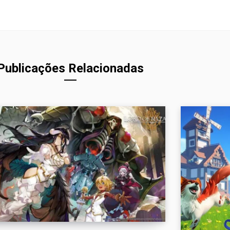
Publicações Relacionadas