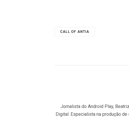
CALL OF ANTIA
Jornalista do Android Play, Beat
Digital. Especialista na produção de