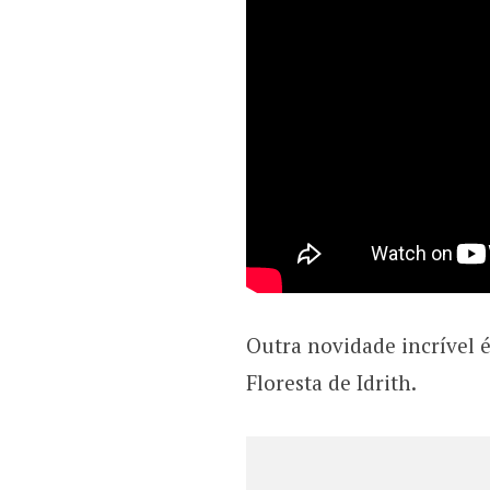
Outra novidade incrível 
Floresta de Idrith.