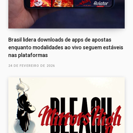
Brasil lidera downloads de apps de apostas
enquanto modalidades ao vivo seguem estáveis
nas plataformas
24 DE FEVEREIRO DE 2026