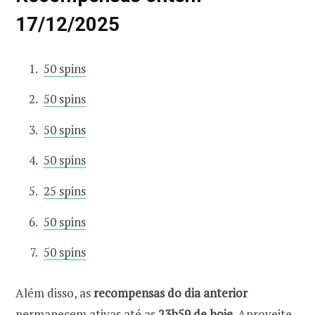
17/12/2025
50 spins
50 spins
50 spins
50 spins
25 spins
50 spins
50 spins
Além disso, as
recompensas do dia anterior
permanecem ativas até as
23h59 de hoje
. Aproveite