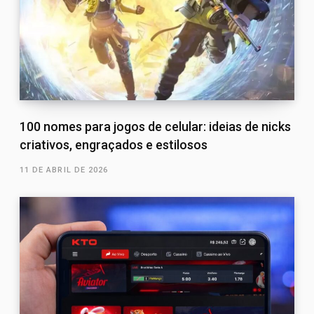
100 nomes para jogos de celular: ideias de nicks
criativos, engraçados e estilosos
11 DE ABRIL DE 2026