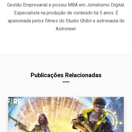
Gestão Empresarial e possui MBA em Jornalismo Digital.
Especialista na produção de conteúdo há 5 anos. É
apaixonada pelos filmes do Studio Ghibli e astronauta do
Astroneer.
Publicações Relacionadas