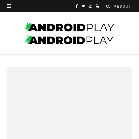
Search
F
T
I
Y
for:
a
w
n
o
c
i
s
u
e
t
t
T
b
t
a
u
o
e
g
b
o
r
r
e
k
a
m