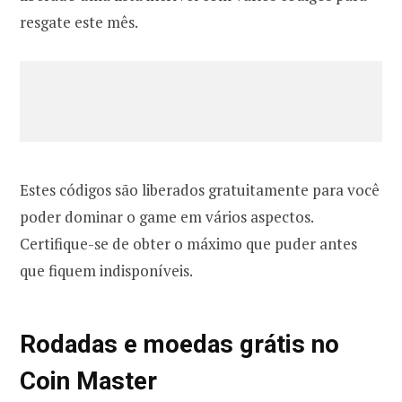
resgate este mês.
Estes códigos são liberados gratuitamente para você
poder dominar o game em vários aspectos.
Certifique-se de obter o máximo que puder antes
que fiquem indisponíveis.
Rodadas e moedas grátis no
Coin Master