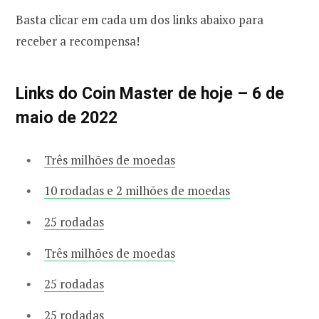
Basta clicar em cada um dos links abaixo para
receber a recompensa!
Links do Coin Master de hoje – 6 de
maio de 2022
Três milhões de moedas
10 rodadas e 2 milhões de moedas
25 rodadas
Três milhões de moedas
25 rodadas
25 rodadas