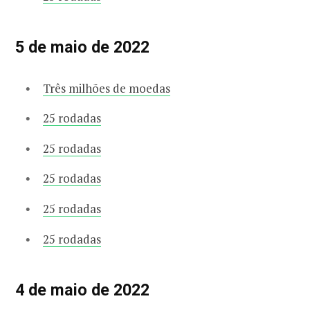
5 de maio de 2022
Três milhões de moedas
25 rodadas
25 rodadas
25 rodadas
25 rodadas
25 rodadas
4 de maio de 2022