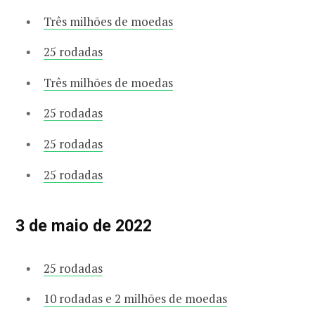
Três milhões de moedas
25 rodadas
Três milhões de moedas
25 rodadas
25 rodadas
25 rodadas
3 de maio de 2022
25 rodadas
10 rodadas e 2 milhões de moedas