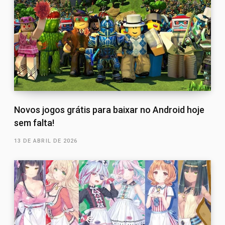
Novos jogos grátis para baixar no Android hoje
sem falta!
13 DE ABRIL DE 2026