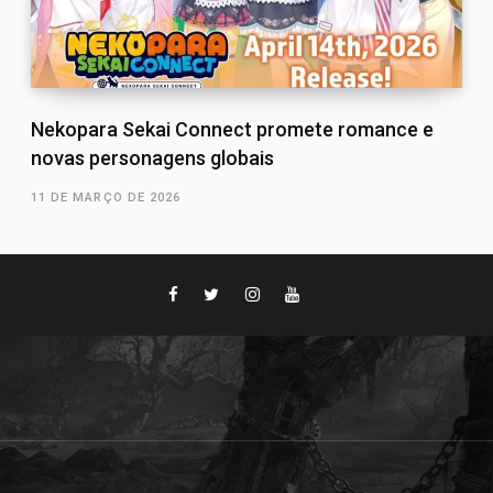
Nekopara Sekai Connect promete romance e
novas personagens globais
11 DE MARÇO DE 2026