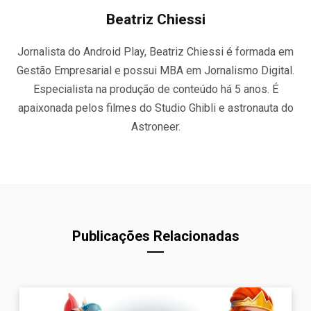
Beatriz Chiessi
Jornalista do Android Play, Beatriz Chiessi é formada em
Gestão Empresarial e possui MBA em Jornalismo Digital.
Especialista na produção de conteúdo há 5 anos. É
apaixonada pelos filmes do Studio Ghibli e astronauta do
Astroneer.
Publicações Relacionadas