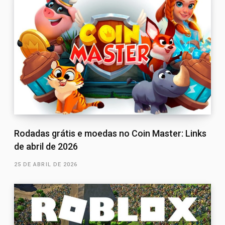
Rodadas grátis e moedas no Coin Master: Links
de abril de 2026
25 DE ABRIL DE 2026