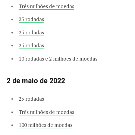
Três milhões de moedas
25 rodadas
25 rodadas
25 rodadas
10 rodadas e 2 milhões de moedas
2 de maio de 2022
25 rodadas
Três milhões de moedas
100 milhões de moedas