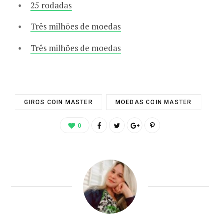
25 rodadas
Três milhões de moedas
Três milhões de moedas
GIROS COIN MASTER
MOEDAS COIN MASTER
0