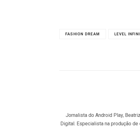
FASHION DREAM
LEVEL INFIN
Jornalista do Android Play, Beat
Digital. Especialista na produção de