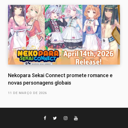
Nekopara Sekai Connect promete romance e
novas personagens globais
11 DE MARÇO DE 2026