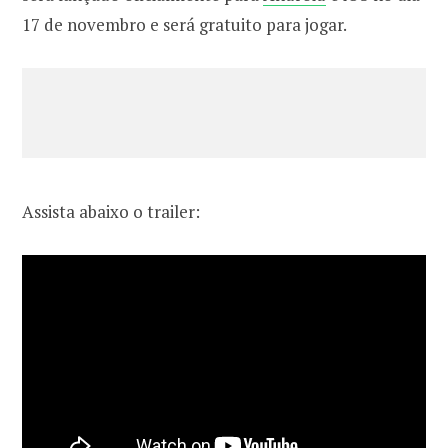
17 de novembro e será gratuito para jogar.
Assista abaixo o trailer: