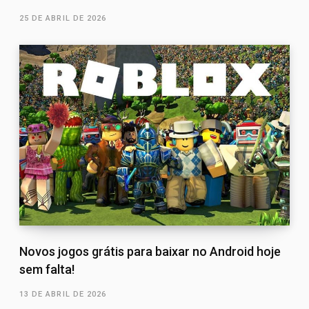
25 DE ABRIL DE 2026
Novos jogos grátis para baixar no Android hoje
sem falta!
13 DE ABRIL DE 2026