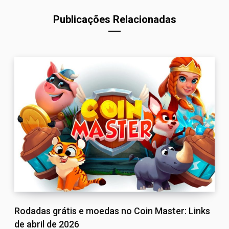
Publicações Relacionadas
Rodadas grátis e moedas no Coin Master: Links
de abril de 2026