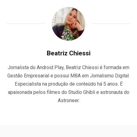
Beatriz Chiessi
Jornalista do Android Play, Beatriz Chiessi é formada em
Gestão Empresarial e possui MBA em Jornalismo Digital.
Especialista na produção de conteúdo há 5 anos. É
apaixonada pelos filmes do Studio Ghibli e astronauta do
Astroneer.