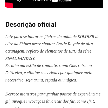
Descrição oficial
Lute para se juntar às fileiras da unidade SOLDIER de
elite da Shinra neste shooter Battle Royale de alta
octanagem, repleto de elementos de RPG da série
FINAL FANTASY.
Escolha um estilo de combate, como Guerreiro ou
Feiticeiro, e elimine seus rivais por qualquer meio
necessário, seja arma, espada ou mágica.
Derrote monstros para ganhar pontos de experiência e
gil, invoque invocações favoritas dos fãs, como Ifrit,