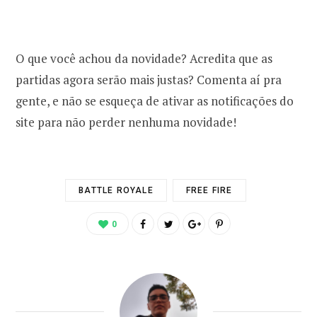
O que você achou da novidade? Acredita que as
partidas agora serão mais justas? Comenta aí pra
gente, e não se esqueça de ativar as notificações do
site para não perder nenhuma novidade!
BATTLE ROYALE
FREE FIRE
0