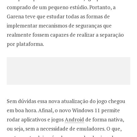
comprado de um pequeno estúdio. Portanto, a
Garena teve que estudar todas as formas de
implementar mecanismos de seguranças que
realmente fossem capazes de realizar a separação
por plataforma.
Sem dúvidas essa nova atualização do jogo chegou
em boa hora. Afinal, o novo Windows 11 permite
rodar aplicativos e jogos
Android
de forma nativa,
ou seja, sem a necessidade de emuladores. O que,