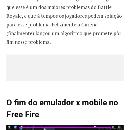
que esse é um dos maiores problemas do Battle
Royale, e que à tempos os jogadores pedem solução
para esse problema. Felizmente a Garena
(finalmente) lançou um algoritmo que promete pôr
fim nesse problema.
O fim do emulador x mobile no
Free Fire