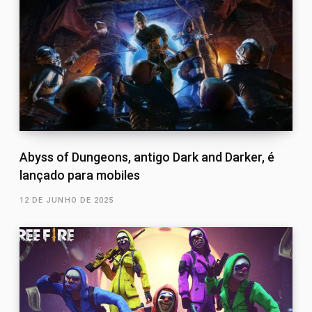
Abyss of Dungeons, antigo Dark and Darker, é
lançado para mobiles
12 DE JUNHO DE 2025