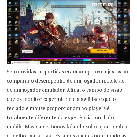
Sem dúvidas, as partidas eram um pouco injustas ao
comparar o desempenho de um jogador mobile ao
de um jogador emulador. Afinal o campo de visão
que os monitores permitem e a agilidade que o
teclado e mouse proporcionam ao players é
totalmente diferente da experiência touch do
mobile. Mas não estamos falando sobre qual modo é
o melhor para jogar. Estamos apenas pontuando as