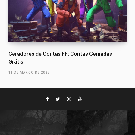
Geradores de Contas FF: Contas Gemadas
Grátis
11 DE MARÇO DE 2025