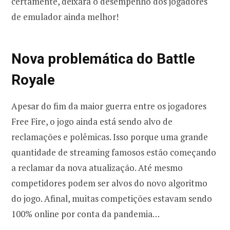
certamente, deixará o desempenho dos jogadores
de emulador ainda melhor!
Nova problemática do Battle
Royale
Apesar do fim da maior guerra entre os jogadores
Free Fire, o jogo ainda está sendo alvo de
reclamações e polêmicas. Isso porque uma grande
quantidade de streaming famosos estão começando
a reclamar da nova atualização. Até mesmo
competidores podem ser alvos do novo algoritmo
do jogo. Afinal, muitas competições estavam sendo
100% online por conta da pandemia…