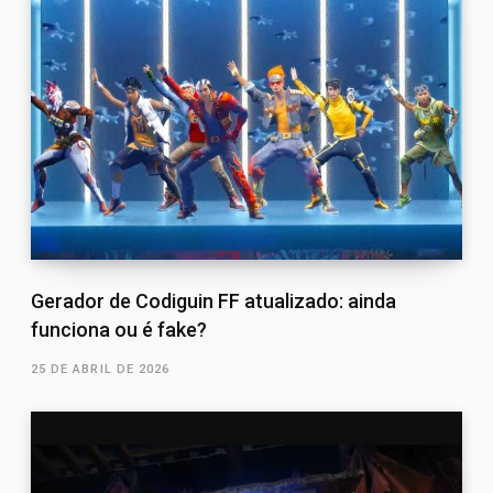
Gerador de Codiguin FF atualizado: ainda
funciona ou é fake?
25 DE ABRIL DE 2026