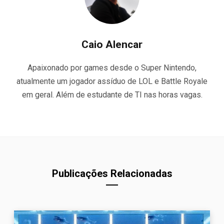
Caio Alencar
Apaixonado por games desde o Super Nintendo,
atualmente um jogador assíduo de LOL e Battle Royale
em geral. Além de estudante de TI nas horas vagas.
Publicações Relacionadas