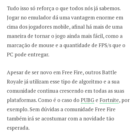
Tudo isso só reforça o que todos nós já sabemos.
Jogar no emulador dá uma vantagem enorme em
cima dos jogadores mobile, afinal há mais de uma
maneira de tornar o jogo ainda mais fácil, como a
marcação de mouse e a quantidade de FPS/s que o
PC pode entregar.
Apesar de ser novo em Free Fire, outros Battle
Royale já utilizam esse tipo de algoritmo e a sua
comunidade continua crescendo em todas as suas
plataformas. Como é o caso do
PUBG
e
Fortnite
, por
exemplo. Sem dúvidas a comunidade Free Fire
também irá se acostumar com a novidade tão
esperada.