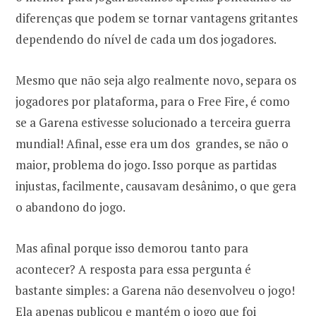
diferenças que podem se tornar vantagens gritantes
dependendo do nível de cada um dos jogadores.
Mesmo que não seja algo realmente novo, separa os
jogadores por plataforma, para o Free Fire, é como
se a Garena estivesse solucionado a terceira guerra
mundial! Afinal, esse era um dos grandes, se não o
maior, problema do jogo. Isso porque as partidas
injustas, facilmente, causavam desânimo, o que gera
o abandono do jogo.
Mas afinal porque isso demorou tanto para
acontecer? A resposta para essa pergunta é
bastante simples: a Garena não desenvolveu o jogo!
Ela apenas publicou e mantém o jogo que foi