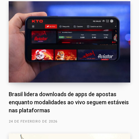
Brasil lidera downloads de apps de apostas
enquanto modalidades ao vivo seguem estáveis
nas plataformas
24 DE FEVEREIRO DE 2026