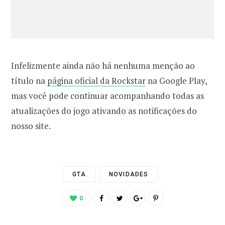
Infelizmente ainda não há nenhuma menção ao
título na
página oficial da Rockstar
na Google Play,
mas você pode continuar acompanhando todas as
atualizações do jogo ativando as notificações do
nosso site.
GTA
NOVIDADES
0