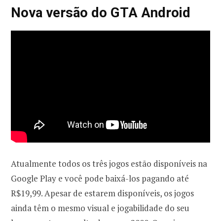
Nova versão do GTA Android
Atualmente todos os três jogos estão disponíveis na
Google Play e você pode baixá-los pagando até
R$19,99. Apesar de estarem disponíveis, os jogos
ainda têm o mesmo visual e jogabilidade do seu