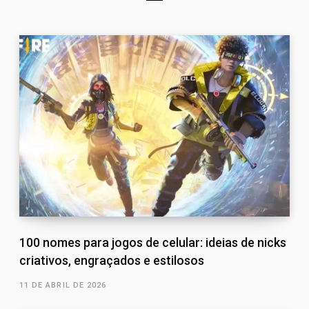
100 nomes para jogos de celular: ideias de nicks
criativos, engraçados e estilosos
11 DE ABRIL DE 2026