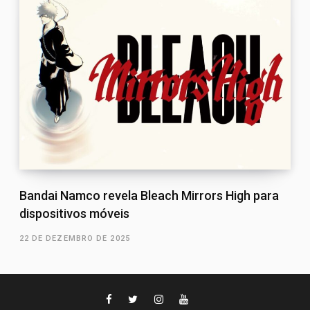
Bandai Namco revela Bleach Mirrors High para
dispositivos móveis
22 DE DEZEMBRO DE 2025