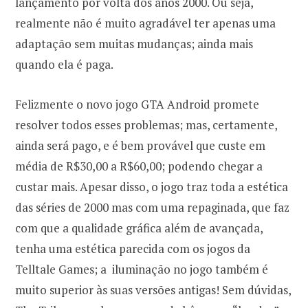
lançamento por volta dos anos 2000. Ou seja,
realmente não é muito agradável ter apenas uma
adaptação sem muitas mudanças; ainda mais
quando ela é paga.
Felizmente o novo jogo GTA Android promete
resolver todos esses problemas; mas, certamente,
ainda será pago, e é bem provável que custe em
média de R$30,00 a R$60,00; podendo chegar a
custar mais. Apesar disso, o jogo traz toda a estética
das séries de 2000 mas com uma repaginada, que faz
com que a qualidade gráfica além de avançada,
tenha uma estética parecida com os jogos da
Telltale Games; a
iluminação no jogo também é
muito superior às suas versões antigas! Sem dúvidas,