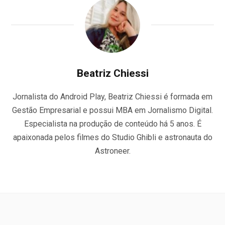
Beatriz Chiessi
Jornalista do Android Play, Beatriz Chiessi é formada em
Gestão Empresarial e possui MBA em Jornalismo Digital.
Especialista na produção de conteúdo há 5 anos. É
apaixonada pelos filmes do Studio Ghibli e astronauta do
Astroneer.