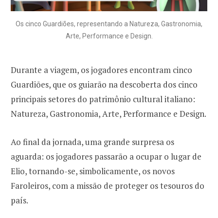
Os cinco Guardiões, representando a Natureza, Gastronomia,
Arte, Performance e Design.
Durante a viagem, os jogadores encontram cinco
Guardiões, que os guiarão na descoberta dos cinco
principais setores do patrimônio cultural italiano:
Natureza, Gastronomia, Arte, Performance e Design.
Ao final da jornada, uma grande surpresa os
aguarda: os jogadores passarão a ocupar o lugar de
Elio, tornando-se, simbolicamente, os novos
Faroleiros, com a missão de proteger os tesouros do
país.