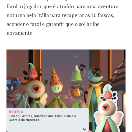
farol: o jogador, que é atraído para uma aventura
noturna pela Itália para recuperar as 20 faíscas,
acender o farol e garantir que o sol brilhe
novamente.