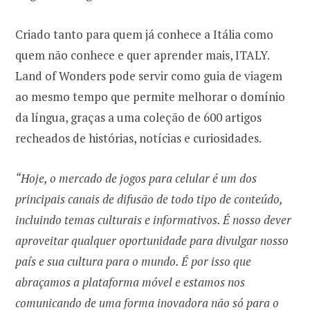
Criado tanto para quem já conhece a Itália como
quem não conhece e quer aprender mais, ITALY.
Land of Wonders pode servir como guia de viagem
ao mesmo tempo que permite melhorar o domínio
da língua, graças a uma coleção de 600 artigos
recheados de histórias, notícias e curiosidades.
“Hoje, o mercado de jogos para celular é um dos
principais canais de difusão de todo tipo de conteúdo,
incluindo temas culturais e informativos. É nosso dever
aproveitar qualquer oportunidade para divulgar nosso
país e sua cultura para o mundo. É por isso que
abraçamos a plataforma móvel e estamos nos
comunicando de uma forma inovadora não só para o