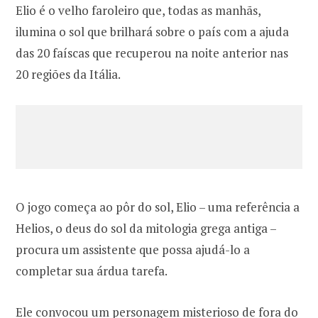
Elio é o velho faroleiro que, todas as manhãs,
ilumina o sol que brilhará sobre o país com a ajuda
das 20 faíscas que recuperou na noite anterior nas
20 regiões da Itália.
O jogo começa ao pôr do sol, Elio – uma referência a
Helios, o deus do sol da mitologia grega antiga –
procura um assistente que possa ajudá-lo a
completar sua árdua tarefa.
Ele convocou um personagem misterioso de fora do