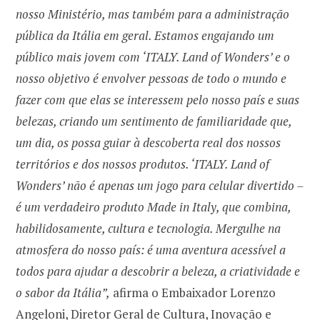
nosso Ministério, mas também para a administração
pública da Itália em geral. Estamos engajando um
público mais jovem com ‘ITALY. Land of Wonders’ e o
nosso objetivo é envolver pessoas de todo o mundo e
fazer com que elas se interessem pelo nosso país e suas
belezas, criando um sentimento de familiaridade que,
um dia, os possa guiar à descoberta real dos nossos
territórios e dos nossos produtos. ‘ITALY. Land of
Wonders’ não é apenas um jogo para celular divertido –
é um verdadeiro produto Made in Italy, que combina,
habilidosamente, cultura e tecnologia. Mergulhe na
atmosfera do nosso país: é uma aventura acessível a
todos para ajudar a descobrir a beleza, a criatividade e
o sabor da Itália”,
afirma o Embaixador Lorenzo
Angeloni, Diretor Geral de Cultura, Inovação e