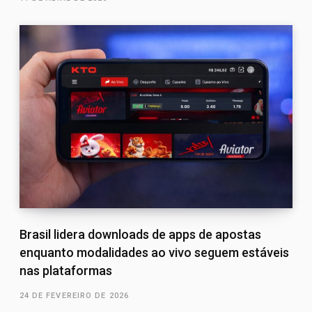
Brasil lidera downloads de apps de apostas
enquanto modalidades ao vivo seguem estáveis
nas plataformas
24 DE FEVEREIRO DE 2026