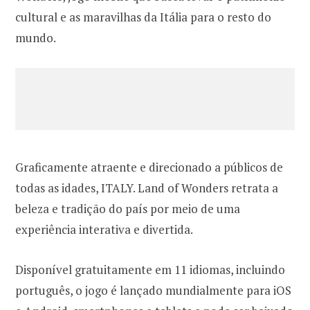
cultural e as maravilhas da Itália para o resto do
mundo.
Graficamente atraente e direcionado a públicos de
todas as idades, ITALY. Land of Wonders retrata a
beleza e tradição do país por meio de uma
experiência interativa e divertida.
Disponível gratuitamente em 11 idiomas, incluindo
português, o jogo é lançado mundialmente para iOS