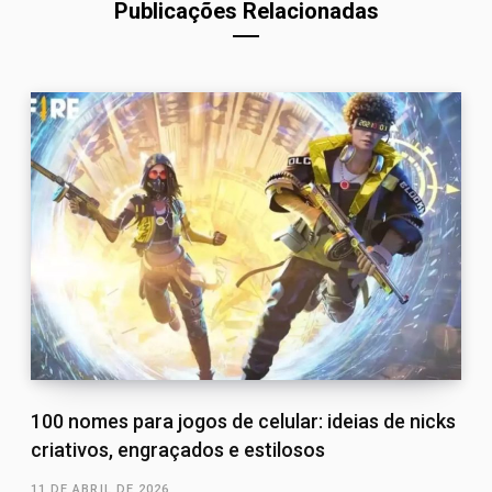
Publicações Relacionadas
100 nomes para jogos de celular: ideias de nicks
criativos, engraçados e estilosos
11 DE ABRIL DE 2026