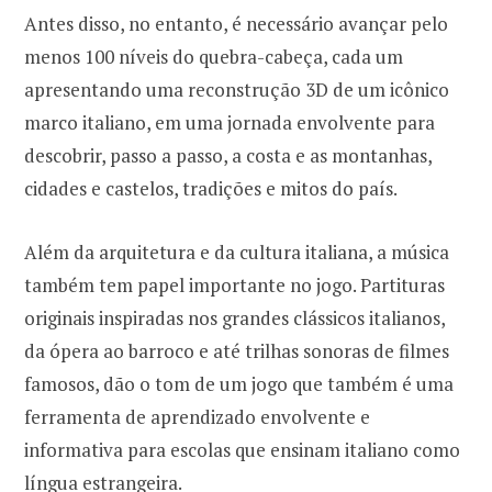
Antes disso, no entanto, é necessário avançar pelo
menos 100 níveis do quebra-cabeça, cada um
apresentando uma reconstrução 3D de um icônico
marco italiano, em uma jornada envolvente para
descobrir, passo a passo, a costa e as montanhas,
cidades e castelos, tradições e mitos do país.
Além da arquitetura e da cultura italiana, a música
também tem papel importante no jogo. Partituras
originais inspiradas nos grandes clássicos italianos,
da ópera ao barroco e até trilhas sonoras de filmes
famosos, dão o tom de um jogo que também é uma
ferramenta de aprendizado envolvente e
informativa para escolas que ensinam italiano como
língua estrangeira.