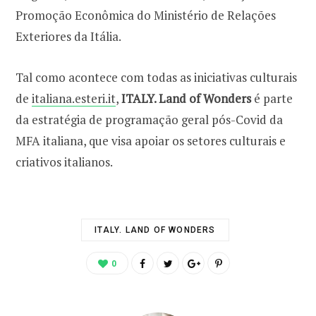
Promoção Econômica do Ministério de Relações
Exteriores da Itália.
Tal como acontece com todas as iniciativas culturais
de
italiana.esteri.it
,
ITALY. Land of Wonders
é parte
da estratégia de programação geral pós-Covid da
MFA italiana, que visa apoiar os setores culturais e
criativos italianos.
ITALY. LAND OF WONDERS
0