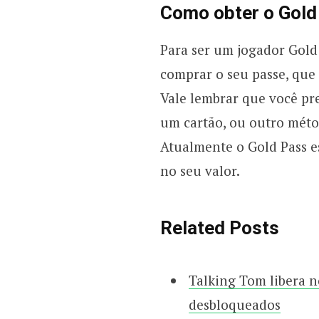
Como obter o Gold
Para ser um jogador Gold 
comprar o seu passe, que
Vale lembrar que você pr
um cartão, ou outro méto
Atualmente o Gold Pass e
no seu valor.
Related Posts
Talking Tom libera 
desbloqueados