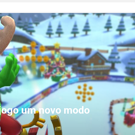
o jogo um novo modo