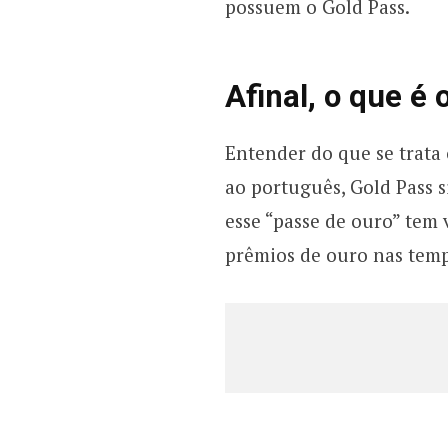
possuem o Gold Pass.
Afinal, o que é 
Entender do que se trata 
ao português, Gold Pass s
esse “passe de ouro” tem
prêmios de ouro nas temp