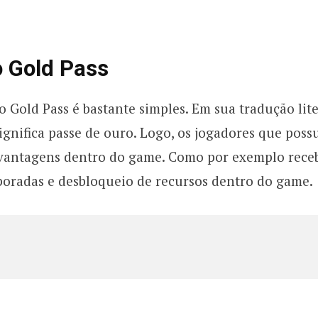
o Gold Pass
o Gold Pass é bastante simples. Em sua tradução lite
ignifica passe de ouro. Logo, os jogadores que pos
 vantagens dentro do game. Como por exemplo rece
oradas e desbloqueio de recursos dentro do game.