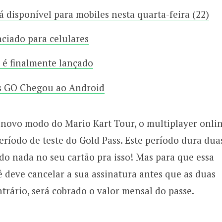
 disponível para mobiles nesta quarta-feira (22)
ciado para celulares
 é finalmente lançado
s GO Chegou ao Android
o novo modo do Mario Kart Tour, o multiplayer onlin
eríodo de teste do Gold Pass. Este período dura dua
do nada no seu cartão pra isso! Mas para que essa
 deve cancelar a sua assinatura antes que as duas
rário, será cobrado o valor mensal do passe.