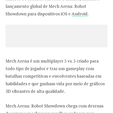
lançamento global de Mech Arena: Robot
Showdown para dispositivos iOS e
Android
.
Mech Arena é um multiplayer 5 vs. 5 criado para
todo tipo de jogador e traz um gameplay com
batalhas competitivas e envolventes baseadas em
habilidades e que ganham vida por meio de gráficos
3D vibrantes de alta qualidade.
Mech Arena: Robot Showdown chega com dezenas