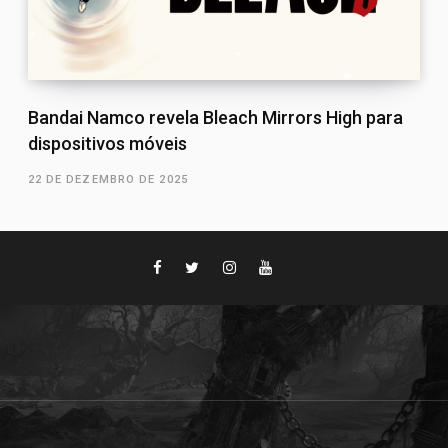
Bandai Namco revela Bleach Mirrors High para
dispositivos móveis
22 DE DEZEMBRO DE 2025