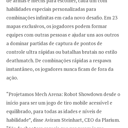
de armas e mechs para escolher, cada um com
habilidades especiais personalizadas para
combinações infinitas em cada novo desafio. Em 23
mapas exclusivos, os jogadores podem formar
equipes com outras pessoas e ajudar uns aos outros
a dominar partidas de captura de pontos de
controle ultra rápidas ou batalhas brutais no estilo
deathmatch. De combinações rápidas a respawn
instantâneo, os jogadores nunca ficam de fora da
ação.
“Projetamos Mech Arena: Robot Showdown desde o
início para ser um jogo de tiro mobile acessível e
equilibrado, para todas as idades e níveis de
habilidade”, disse Aviram Steinhart, CEO da Plarium.