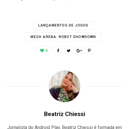
LANÇAMENTOS DE JOGOS
MECH ARENA: ROBOT SHOWDOWN
0
Beatriz Chiessi
Jornalista do Android Play, Beatriz Chiessi é formada em