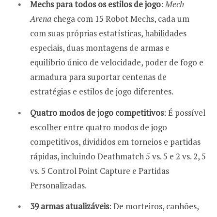
Mechs para todos os estilos de jogo
:
Mech
Arena
chega com 15 Robot Mechs, cada um
com suas próprias estatísticas, habilidades
especiais, duas montagens de armas e
equilíbrio único de velocidade, poder de fogo e
armadura para suportar centenas de
estratégias e estilos de jogo diferentes.
Quatro modos de jogo competitivos
: É possível
escolher entre quatro modos de jogo
competitivos, divididos em torneios e partidas
rápidas, incluindo Deathmatch 5 vs. 5 e 2 vs. 2, 5
vs. 5 Control Point Capture e Partidas
Personalizadas.
39 armas atualizáveis
: De morteiros, canhões,