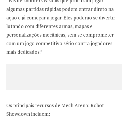
“Fãs de shooters casuais que procuram jogar
algumas partidas rápidas podem entrar direto na
ação e já começar a jogar. Eles poderão se divertir
lutando com diferentes armas, mapas e
personalizações mecânicas, sem se comprometer
com um jogo competitivo sério contra jogadores
mais dedicados.”
Os principais recursos de Mech Arena: Robot
Showdown incluem: