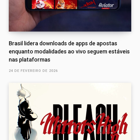
Brasil lidera downloads de apps de apostas
enquanto modalidades ao vivo seguem estáveis
nas plataformas
24 DE FEVEREIRO DE 2026