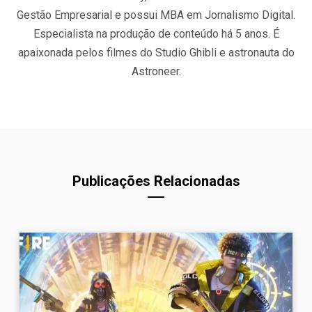
Gestão Empresarial e possui MBA em Jornalismo Digital.
Especialista na produção de conteúdo há 5 anos. É
apaixonada pelos filmes do Studio Ghibli e astronauta do
Astroneer.
Publicações Relacionadas