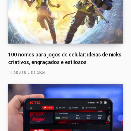
100 nomes para jogos de celular: ideias de nicks
criativos, engraçados e estilosos
11 DE ABRIL DE 2026