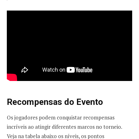
Recompensas do Evento
Os jogadores podem conquistar recompensas
incríveis ao atingir diferentes marcos no torneio.
Veja na tabela abaixo os níveis, os pontos