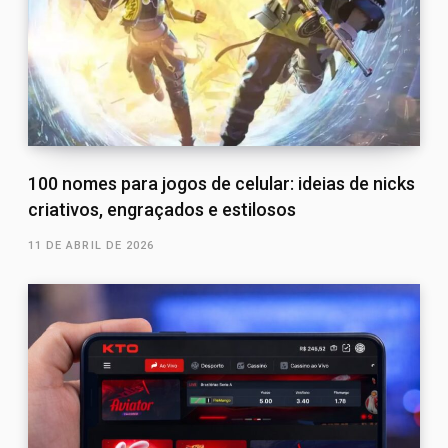
100 nomes para jogos de celular: ideias de nicks
criativos, engraçados e estilosos
11 DE ABRIL DE 2026