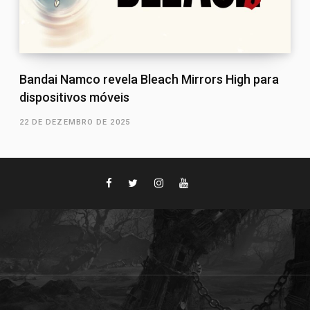
Bandai Namco revela Bleach Mirrors High para
dispositivos móveis
22 DE DEZEMBRO DE 2025