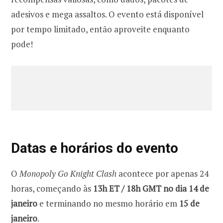
adesivos e mega assaltos. O evento está disponível
por tempo limitado, então aproveite enquanto
pode!
Datas e horários do evento
O
Monopoly Go Knight Clash
acontece por apenas 24
horas, começando às
13h ET / 18h GMT no dia 14 de
janeiro
e terminando no mesmo horário em
15 de
janeiro
.