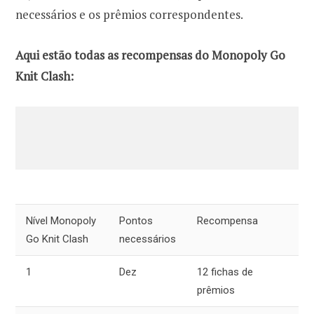
necessários e os prêmios correspondentes.
Aqui estão todas as recompensas do Monopoly Go
Knit Clash:
Nível Monopoly
Pontos
Recompensa
Go Knit Clash
necessários
1
Dez
12 fichas de
prêmios