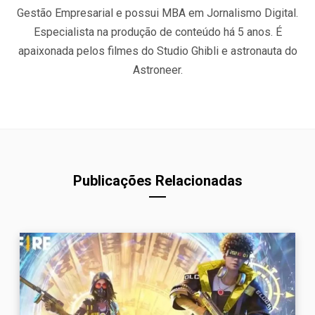
Gestão Empresarial e possui MBA em Jornalismo Digital.
Especialista na produção de conteúdo há 5 anos. É
apaixonada pelos filmes do Studio Ghibli e astronauta do
Astroneer.
Publicações Relacionadas