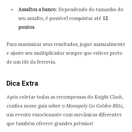
Assaltos a banco
: Dependendo do tamanho do
seu assalto, é possível conquistar até
12
pontos
.
Para maximizar seus resultados, jogue manualmente
e ajuste seu multiplicador sempre que estiver perto
de um
tile
da ferrovia.
Dica Extra
Após coletar todas as recompensas do
Knight Clash
,
confira nosso guia sobre o
Monopoly Go Golden Blitz
,
um evento emocionante com mecânicas diferentes
que também oferece grandes prêmios!