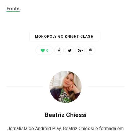
Fonte
.
MONOPOLY GO KNIGHT CLASH
0
Beatriz Chiessi
Jornalista do Android Play, Beatriz Chiessi é formada em