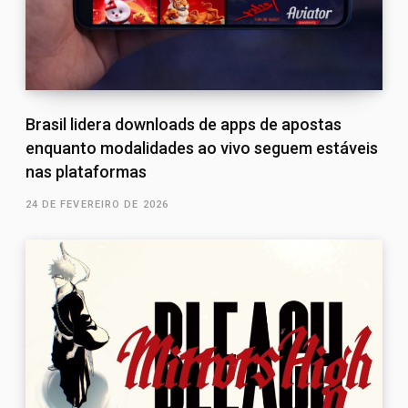
Brasil lidera downloads de apps de apostas
enquanto modalidades ao vivo seguem estáveis
nas plataformas
24 DE FEVEREIRO DE 2026