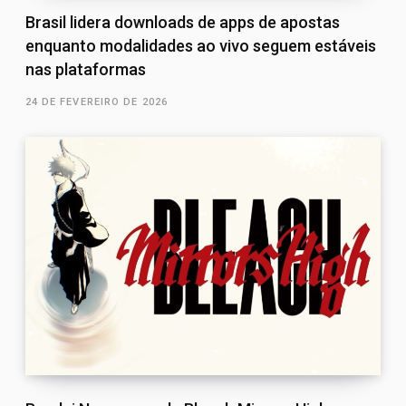
Brasil lidera downloads de apps de apostas
enquanto modalidades ao vivo seguem estáveis
nas plataformas
24 DE FEVEREIRO DE 2026