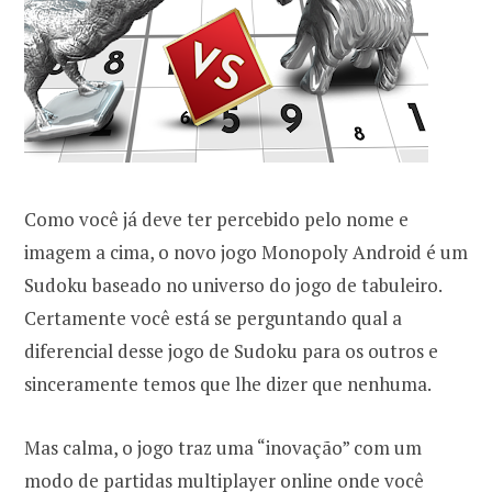
Como você já deve ter percebido pelo nome e
imagem a cima, o novo jogo Monopoly Android é um
Sudoku baseado no universo do jogo de tabuleiro.
Certamente você está se perguntando qual a
diferencial desse jogo de Sudoku para os outros e
sinceramente temos que lhe dizer que nenhuma.
Mas calma, o jogo traz uma “inovação” com um
modo de partidas multiplayer online onde você