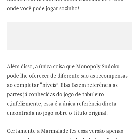
onde você pode jogar sozinho!
Além disso, a única coisa que Monopoly Sudoku
pode lhe oferecer de diferente são as recompensas
ao completar “níveis”. Elas fazem referência as
partes já conhecidas do jogo de tabuleiro
e,infelizmente, essa é a única referência direta
encontrada no jogo sobre o título original.
Certamente a Marmalade fez essa versão apenas