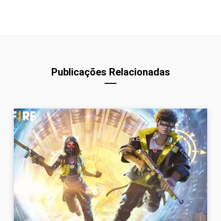
Publicações Relacionadas