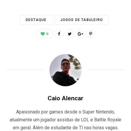
DESTAQUE
JOGOS DE TABULEIRO
0
Caio Alencar
Apaixonado por games desde o Super Nintendo,
atualmente um jogador assíduo de LOL e Battle Royale
em geral. Além de estudante de TI nas horas vagas.