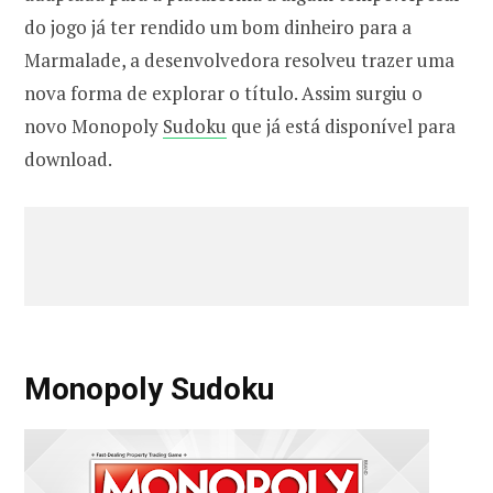
do jogo já ter rendido um bom dinheiro para a
Marmalade, a desenvolvedora resolveu trazer uma
nova forma de explorar o título. Assim surgiu o
novo Monopoly
Sudoku
que já está disponível para
download.
Monopoly Sudoku