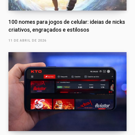
100 nomes para jogos de celular: ideias de nicks
criativos, engraçados e estilosos
11 DE ABRIL DE 2026