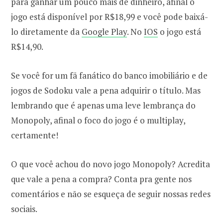
para ganhar um pouco mais de dinheiro, afinal o
jogo está disponível por R$18,99 e você pode baixá-
lo diretamente da
Google Play
. No
IOS
o jogo está
R$14,90.
Se você for um fã fanático do banco imobiliário e de
jogos de Sodoku vale a pena adquirir o título. Mas
lembrando que é apenas uma leve lembrança do
Monopoly, afinal o foco do jogo é o multiplay,
certamente!
O que você achou do novo jogo Monopoly? Acredita
que vale a pena a compra? Conta pra gente nos
comentários e não se esqueça de seguir nossas redes
sociais.