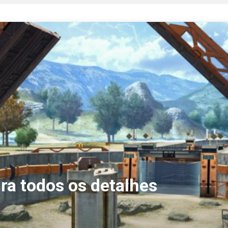
a todos os detalhes