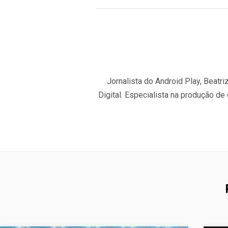
Jornalista do Android Play, Beat
Digital. Especialista na produção de