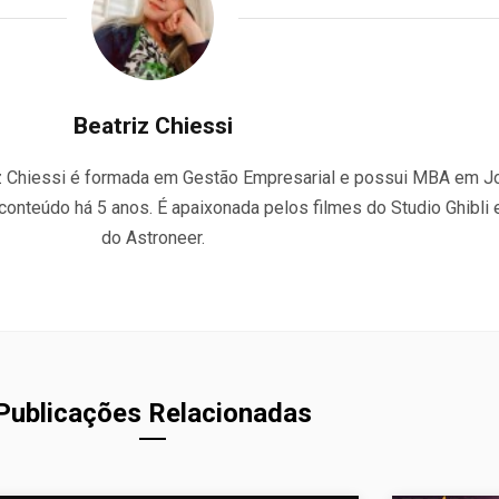
Beatriz Chiessi
riz Chiessi é formada em Gestão Empresarial e possui MBA em J
 conteúdo há 5 anos. É apaixonada pelos filmes do Studio Ghibli 
do Astroneer.
Publicações Relacionadas