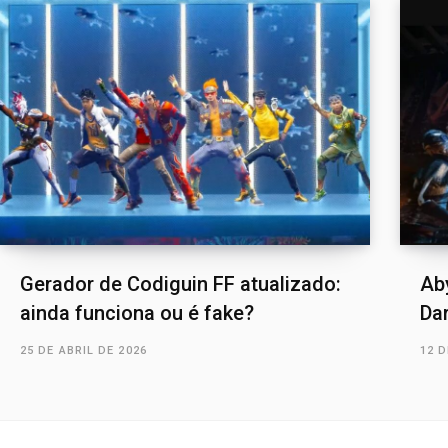
Gerador de Codiguin FF atualizado:
Ab
ainda funciona ou é fake?
Dar
25 DE ABRIL DE 2026
12 