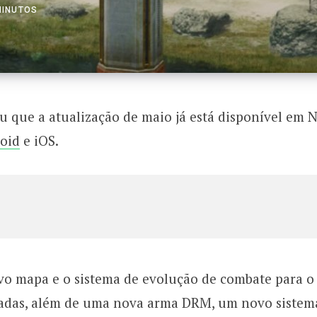
MINUTOS
 que a atualização de maio já está disponível em
oid
e iOS.
o mapa e o sistema de evolução de combate para o
das, além de uma nova arma DRM, um novo sistem