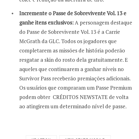
Incremente o Passe de Sobrevivente Vol. 13 e
ganhe itens exclusivos:
A personagem destaque
do Passe de Sobrevivente Vol. 13 é a Carrie
McGrath da GLC. Todos os jogadores que
completarem as missões de história poderão
resgatar a skin do rosto dela gratuitamente. E
aqueles que continuarem a ganhar níveis no
Survivor Pass receberão premiações adicionais.
Os usuários que compraram um Passe Premium
podem obter CRÉDITOS NEWSTATE de volta
ao atingirem um determinado nível de passe.