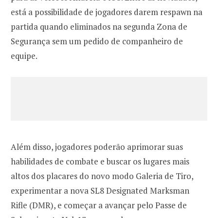
está a possibilidade de jogadores darem respawn na
partida quando eliminados na segunda Zona de
Segurança sem um pedido de companheiro de
equipe.
Além disso, jogadores poderão aprimorar suas
habilidades de combate e buscar os lugares mais
altos dos placares do novo modo Galeria de Tiro,
experimentar a nova SL8 Designated Marksman
Rifle (DMR), e começar a avançar pelo Passe de