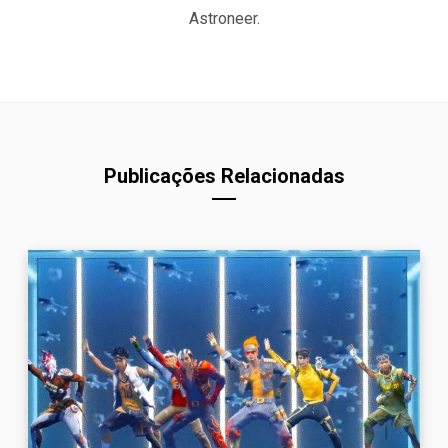
Astroneer.
Publicações Relacionadas