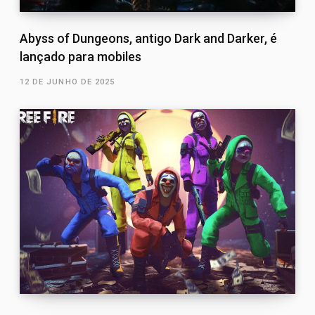
Abyss of Dungeons, antigo Dark and Darker, é
lançado para mobiles
12 DE JUNHO DE 2025