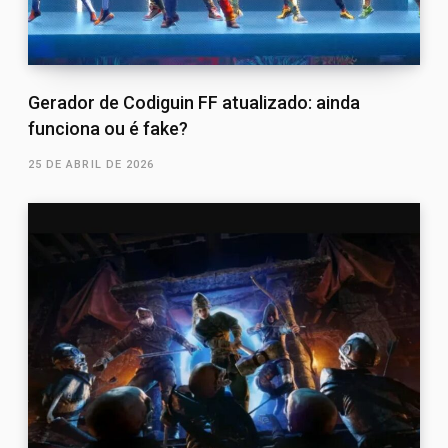
Gerador de Codiguin FF atualizado: ainda
funciona ou é fake?
25 DE ABRIL DE 2026