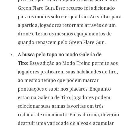
Green Flare Gun. Esse recurso foi adicionado
para os modos solo e esquadrão. Ao voltar para
a partida, jogadores retornam através de um
drone e terão os mesmos equipamentos de
quando renascem pelo Green Flare Gun.
A busca pelo topo no modo Galeria de
Tiro:
Essa adição ao Modo Treino permite aos
jogadores praticarem suas habilidades de tiro,
ao mesmo tempo que podem marcar
pontuações e subir nos placares. Enquanto
estão na Galeria de Tiro, jogadores podem
selecionar suas armas favoritas em três
rodadas de um minuto. Em cada uma, deverão
destruir uma variedade de alvos e acumular