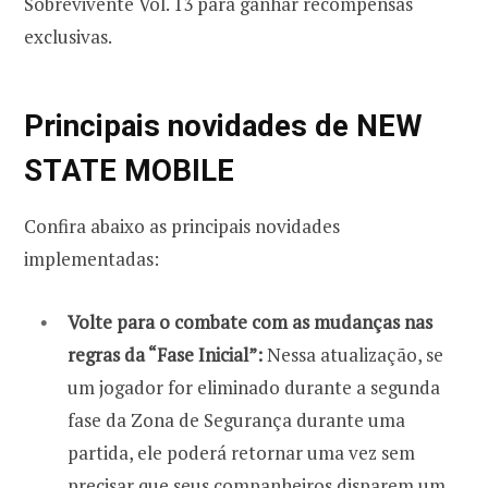
Sobrevivente Vol. 13 para ganhar recompensas
exclusivas.
Principais novidades de NEW
STATE MOBILE
Confira abaixo as principais novidades
implementadas:
Volte para o combate com as mudanças nas
regras da “Fase Inicial”:
Nessa atualização, se
um jogador for eliminado durante a segunda
fase da Zona de Segurança durante uma
partida, ele poderá retornar uma vez sem
precisar que seus companheiros disparem um