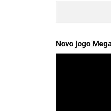
Novo jogo Meg