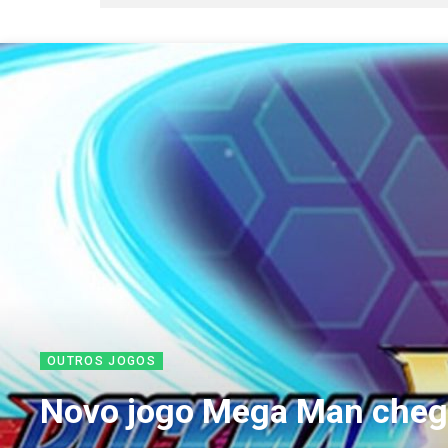
OUTROS JOGOS
Novo jogo Mega Man cheg