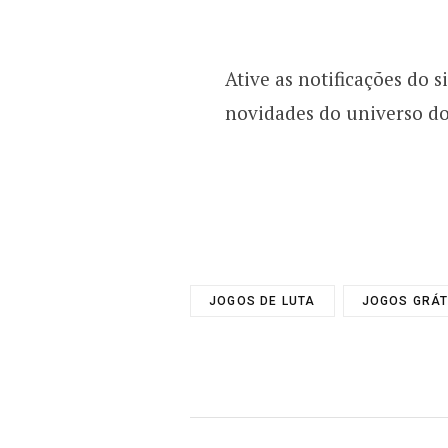
Ative as notificações do
novidades do universo do
JOGOS DE LUTA
JOGOS GRÁT