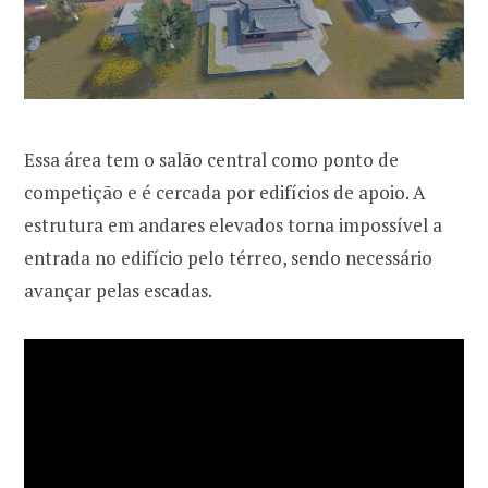
Essa área tem o salão central como ponto de
competição e é cercada por edifícios de apoio. A
estrutura em andares elevados torna impossível a
entrada no edifício pelo térreo, sendo necessário
avançar pelas escadas.