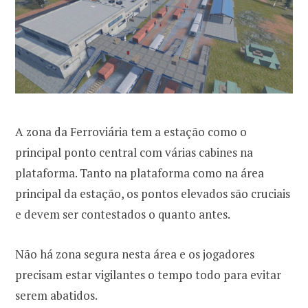
A zona da Ferroviária tem a estação como o
principal ponto central com várias cabines na
plataforma. Tanto na plataforma como na área
principal da estação, os pontos elevados são cruciais
e devem ser contestados o quanto antes.
Não há zona segura nesta área e os jogadores
precisam estar vigilantes o tempo todo para evitar
serem abatidos.