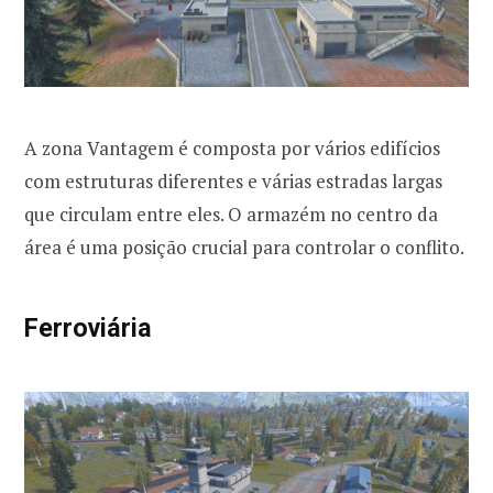
A zona Vantagem é composta por vários edifícios
com estruturas diferentes e várias estradas largas
que circulam entre eles. O armazém no centro da
área é uma posição crucial para controlar o conflito.
Ferroviária