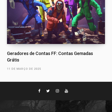
Geradores de Contas FF: Contas Gemadas
Grátis
11 DE MARÇO DE 2025