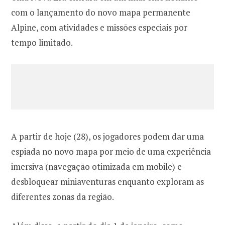
com o lançamento do novo mapa permanente
Alpine, com atividades e missões especiais por
tempo limitado.
A partir de hoje (28), os jogadores podem dar uma
espiada no novo mapa por meio de uma experiência
imersiva (navegação otimizada em mobile) e
desbloquear miniaventuras enquanto exploram as
diferentes zonas da região.