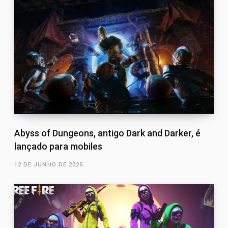
Abyss of Dungeons, antigo Dark and Darker, é
lançado para mobiles
12 DE JUNHO DE 2025