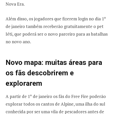
Nova Era.
Além disso, os jogadores que fizerem login no dia 1º
de janeiro também receberão gratuitamente o pet
Iéti, que poderá ser o novo parceiro para as batalhas
no novo ano.
Novo mapa: muitas áreas para
os fãs descobrirem e
explorarem
A partir de 1º de janeiro os fãs do Free Fire poderão
explorar todos os cantos de Alpine, uma ilha do sul
conhecida por ser uma vila de pescadores antes de