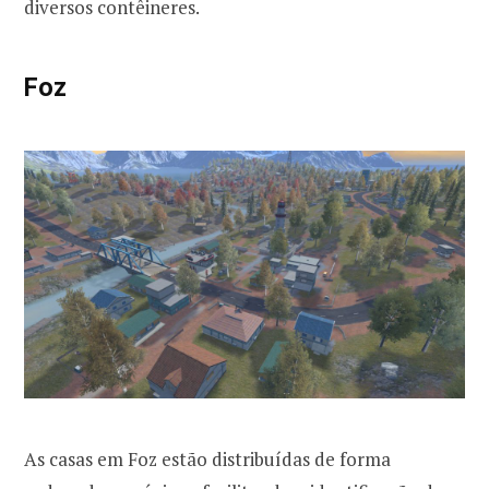
diversos contêineres.
Foz
As casas em Foz estão distribuídas de forma