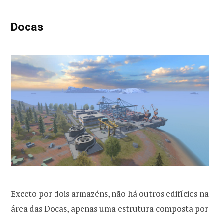
Docas
Exceto por dois armazéns, não há outros edifícios na
área das Docas, apenas uma estrutura composta por