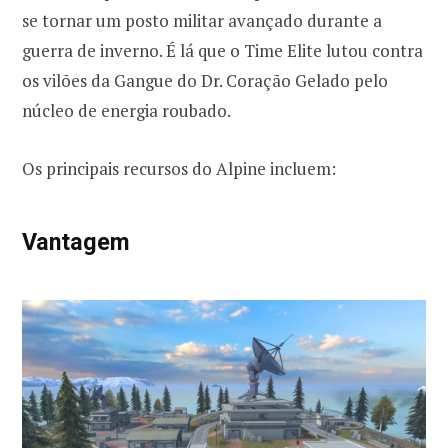
se tornar um posto militar avançado durante a
guerra de inverno. É lá que o Time Elite lutou contra
os vilões da Gangue do Dr. Coração Gelado pelo
núcleo de energia roubado.
Os principais recursos do Alpine incluem:
Vantagem