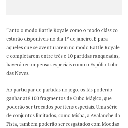
Tanto o modo Battle Royale como o modo clássico
estarão disponíveis no dia 1º de janeiro. E para
aqueles que se aventurarem no modo Battle Royale
e completarem entre três e 10 partidas ranqueadas,
haverá recompensas especiais como o Espólio Lobo
das Neves.
Ao participar de partidas no jogo, os fãs poderão
ganhar até 100 fragmentos de Cubo Mágico, que
poderão ser trocados por itens especiais. Uma série
de conjuntos limitados, como Misha, a Avalanche da
Pista, também poderão ser resgatados com Moedas