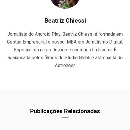
Beatriz Chiessi
Jornalista do Android Play, Beatriz Chiessi é formada em
Gestão Empresarial e possui MBA em Jornalismo Digital.
Especialista na produção de conteúdo há 5 anos. É
apaixonada pelos filmes do Studio Ghibli e astronauta do
Astroneer.
Publicações Relacionadas