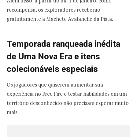
Além disso, a partir do dia 1 de janeiro, como
recompensa, os exploradores receberão
gratuitamente a Machete Avalanche da Pista.
Temporada ranqueada inédita
de Uma Nova Era e itens
colecionáveis especiais
Os jogadores que quiserem aumentar sua
experiência no Free Fire e testar habilidades em um
território desconhecido não precisam esperar muito
mais.