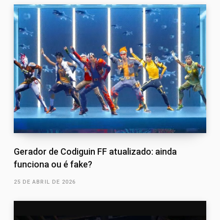
Gerador de Codiguin FF atualizado: ainda
funciona ou é fake?
25 DE ABRIL DE 2026