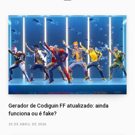
Gerador de Codiguin FF atualizado: ainda
funciona ou é fake?
25 DE ABRIL DE 2026