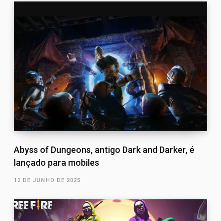
Abyss of Dungeons, antigo Dark and Darker, é
lançado para mobiles
12 DE JUNHO DE 2025