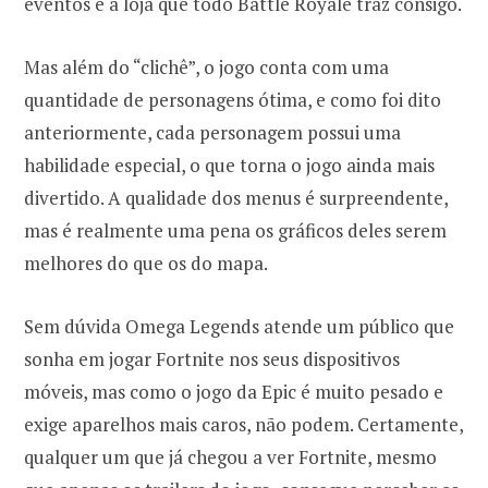
eventos e a loja que todo Battle Royale traz consigo.
Mas além do “clichê”, o jogo conta com uma
quantidade de personagens ótima, e como foi dito
anteriormente, cada personagem possui uma
habilidade especial, o que torna o jogo ainda mais
divertido. A qualidade dos menus é surpreendente,
mas é realmente uma pena os gráficos deles serem
melhores do que os do mapa.
Sem dúvida Omega Legends atende um público que
sonha em jogar Fortnite nos seus dispositivos
móveis, mas como o jogo da Epic é muito pesado e
exige aparelhos mais caros, não podem. Certamente,
qualquer um que já chegou a ver Fortnite, mesmo