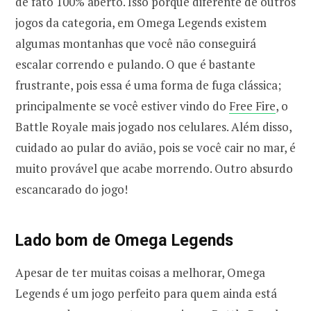
de fato 100% aberto. Isso porque diferente de outros
jogos da categoria, em Omega Legends existem
algumas montanhas que você não conseguirá
escalar correndo e pulando. O que é bastante
frustrante, pois essa é uma forma de fuga clássica;
principalmente se você estiver vindo do
Free Fire
, o
Battle Royale mais jogado nos celulares. Além disso,
cuidado ao pular do avião, pois se você cair no mar, é
muito provável que acabe morrendo. Outro absurdo
escancarado do jogo!
Lado bom de Omega Legends
Apesar de ter muitas coisas a melhorar, Omega
Legends é um jogo perfeito para quem ainda está