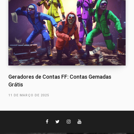
Geradores de Contas FF: Contas Gemadas
Grátis
11 DE MARÇO DE 2025