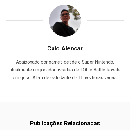
Caio Alencar
Apaixonado por games desde o Super Nintendo,
atualmente um jogador assíduo de LOL e Battle Royale
em geral. Além de estudante de TI nas horas vagas.
Publicações Relacionadas