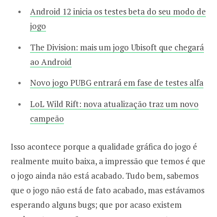
Android 12 inicia os testes beta do seu modo de
jogo
The Division: mais um jogo Ubisoft que chegará
ao Android
Novo jogo PUBG entrará em fase de testes alfa
LoL Wild Rift: nova atualização traz um novo
campeão
Isso acontece porque a qualidade gráfica do jogo é
realmente muito baixa, a impressão que temos é que
o jogo ainda não está acabado. Tudo bem, sabemos
que o jogo não está de fato acabado, mas estávamos
esperando alguns bugs; que por acaso existem