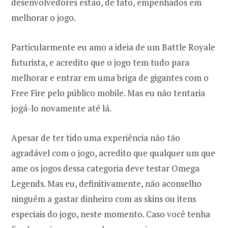
desenvolvedores estão, de fato, empenhados em
melhorar o jogo.
Particularmente eu amo a ideia de um Battle Royale
futurista, e acredito que o jogo tem tudo para
melhorar e entrar em uma briga de gigantes com o
Free Fire pelo público mobile. Mas eu não tentaria
jogá-lo novamente até lá.
Apesar de ter tido uma experiência não tão
agradável com o jogo, acredito que qualquer um que
ame os jogos dessa categoria deve testar Omega
Legends. Mas eu, definitivamente, não aconselho
ninguém a gastar dinheiro com as skins ou itens
especiais do jogo, neste momento. Caso você tenha