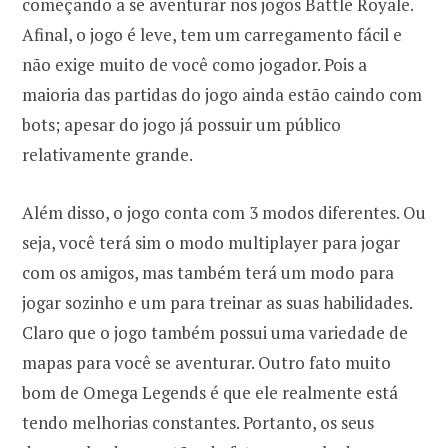
começando a se aventurar nos jogos Battle Royale.
Afinal, o jogo é leve, tem um carregamento fácil e
não exige muito de você como jogador. Pois a
maioria das partidas do jogo ainda estão caindo com
bots; apesar do jogo já possuir um público
relativamente grande.
Além disso, o jogo conta com 3 modos diferentes. Ou
seja, você terá sim o modo multiplayer para jogar
com os amigos, mas também terá um modo para
jogar sozinho e um para treinar as suas habilidades.
Claro que o jogo também possui uma variedade de
mapas para você se aventurar. Outro fato muito
bom de Omega Legends é que ele realmente está
tendo melhorias constantes. Portanto, os seus