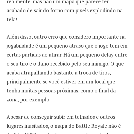
realmente. mas não um mapa que parece ter
acabado de sair do forno com pixels explodindo na
tela!
Além disso, outro erro que considero importante na
jogabilidade é um pequeno atraso que o jogo tem em
certas partidas ao atirar. Há um pequeno delay entre
o seu tiro e o dano recebido pelo seu inimigo. O que
acaba atrapalhando bastante a troca de tiros,
principalmente se você estiver em um local que
tenha muitas pessoas próximas, como o final da
zona, por exemplo.
Apesar de conseguir subir em telhados e outros
lugares inusitados, o mapa do Battle Royale não é