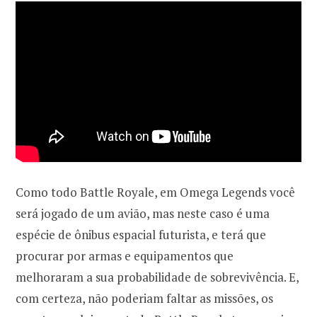
Como todo Battle Royale, em Omega Legends você
será jogado de um avião, mas neste caso é uma
espécie de ônibus espacial futurista, e terá que
procurar por armas e equipamentos que
melhoraram a sua probabilidade de sobrevivência. E,
com certeza, não poderiam faltar as missões, os