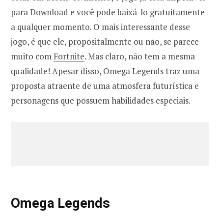
para Download e você pode baixá-lo gratuitamente
a qualquer momento. O mais interessante desse
jogo, é que ele, propositalmente ou não, se parece
muito com
Fortnite
. Mas claro, não tem a mesma
qualidade! Apesar disso, Omega Legends traz uma
proposta atraente de uma atmosfera futurística e
personagens que possuem habilidades especiais.
Omega Legends