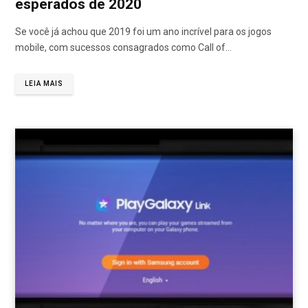
esperados de 2020
Se você já achou que 2019 foi um ano incrível para os jogos
mobile, com sucessos consagrados como Call of…
LEIA MAIS