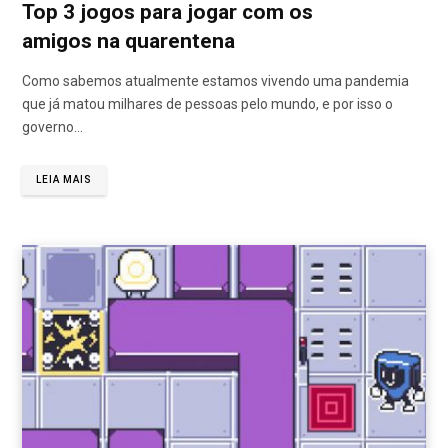
Top 3 jogos para jogar com os
amigos na quarentena
Como sabemos atualmente estamos vivendo uma pandemia
que já matou milhares de pessoas pelo mundo, e por isso o
governo…
LEIA MAIS