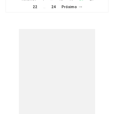
22
24
Próximo
…