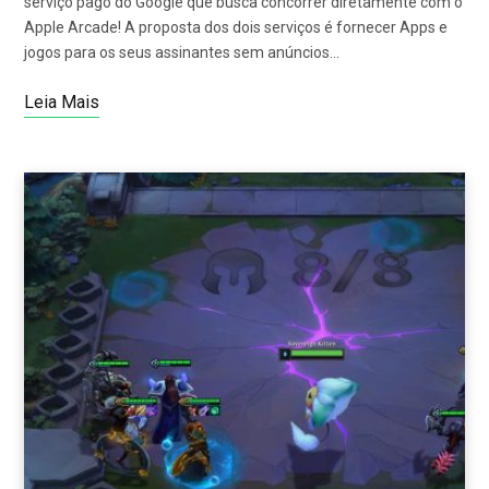
serviço pago do Google que busca concorrer diretamente com o
Apple Arcade! A proposta dos dois serviços é fornecer Apps e
jogos para os seus assinantes sem anúncios…
Leia Mais