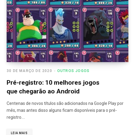
30 DE MARÇO DE 2020
OUTROS JOGOS
Pré-registro: 10 melhores jogos
que chegarão ao Android
Centenas de novos títulos são adicionados na Google Play por
mês, mas antes disso alguns ficam disponíveis para o pré-
registro.…
LEIA MAIS