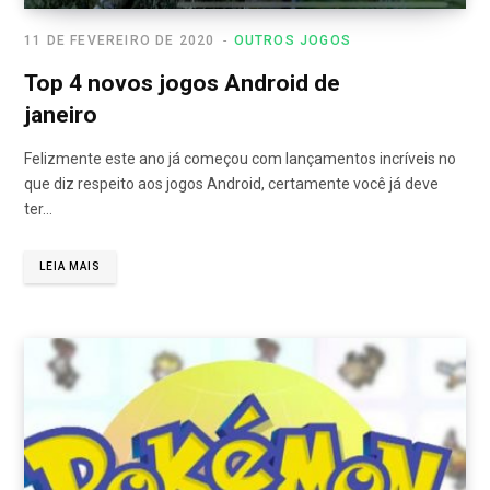
11 DE FEVEREIRO DE 2020
OUTROS JOGOS
Top 4 novos jogos Android de
janeiro
Felizmente este ano já começou com lançamentos incríveis no
que diz respeito aos jogos Android, certamente você já deve
ter…
LEIA MAIS