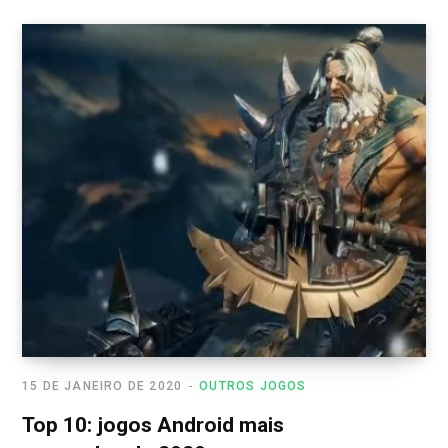
15 DE JANEIRO DE 2020
OUTROS JOGOS
Top 10: jogos Android mais