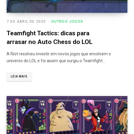
7 DE ABRIL DE 2020
OUTROS JOGOS
Teamfight Tactics: dicas para
arrasar no Auto Chess do LOL
A Riot resolveu investir em novos jogos que envolvem o
universo do LOL e foi assim que surgiu o Teamfight…
LEIA MAIS