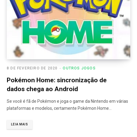
8 DE FEVEREIRO DE 2020
OUTROS JOGOS
Pokémon Home: sincronização de
dados chega ao Android
Se você é fã de Pokémon e joga o game da Nintendo em várias
plataformas e modelos, certamente Pokémon Home…
LEIA MAIS