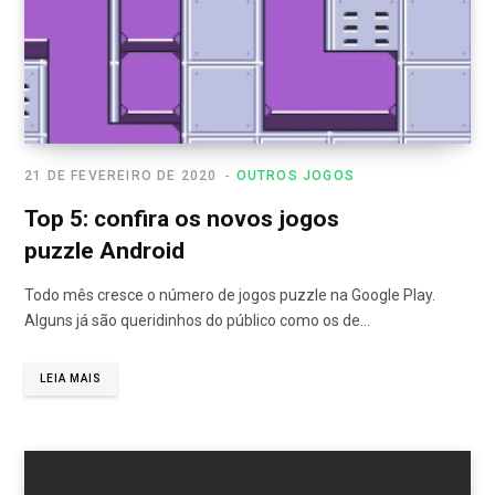
21 DE FEVEREIRO DE 2020
OUTROS JOGOS
Top 5: confira os novos jogos
puzzle Android
Todo mês cresce o número de jogos puzzle na Google Play.
Alguns já são queridinhos do público como os de…
LEIA MAIS