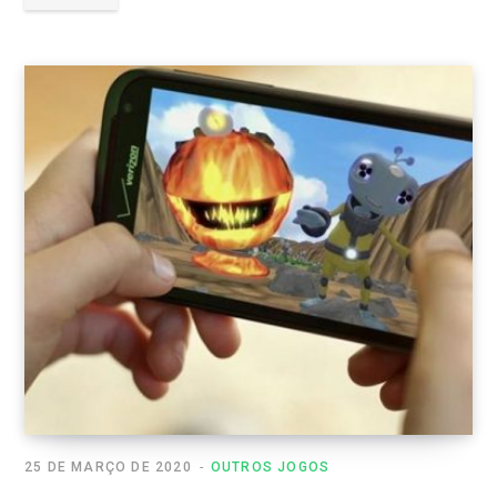
25 DE MARÇO DE 2020
OUTROS JOGOS