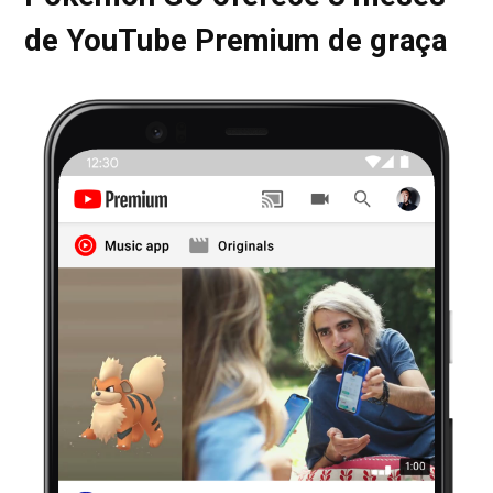
de YouTube Premium de graça