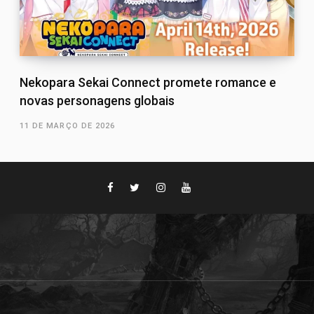
Nekopara Sekai Connect promete romance e
novas personagens globais
11 DE MARÇO DE 2026