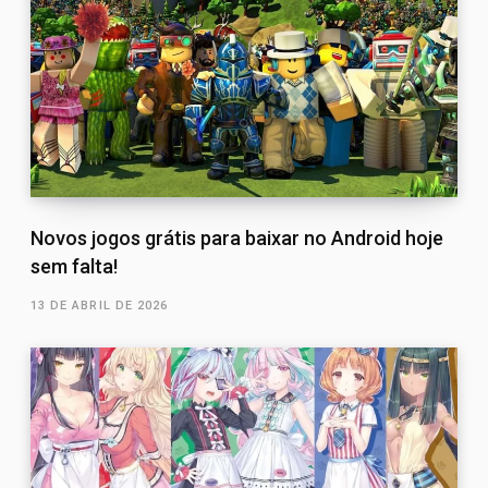
Novos jogos grátis para baixar no Android hoje
sem falta!
13 DE ABRIL DE 2026