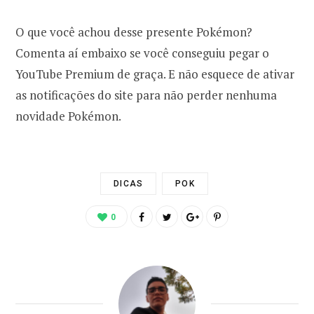
O que você achou desse presente Pokémon?
Comenta aí embaixo se você conseguiu pegar o
YouTube Premium de graça. E não esquece de ativar
as notificações do site para não perder nenhuma
novidade Pokémon.
DICAS
POK
0