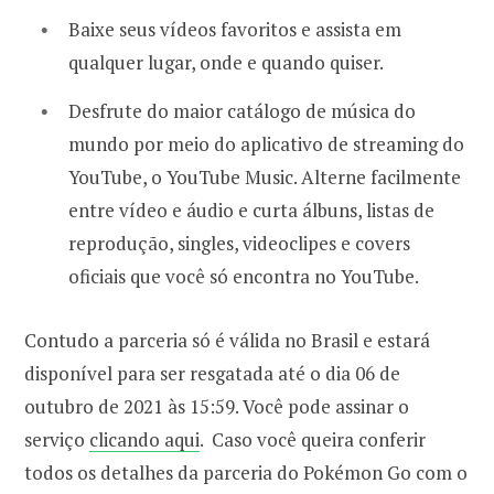
Baixe seus vídeos favoritos e assista em
qualquer lugar, onde e quando quiser.
Desfrute do maior catálogo de música do
mundo por meio do aplicativo de streaming do
YouTube, o YouTube Music. Alterne facilmente
entre vídeo e áudio e curta álbuns, listas de
reprodução, singles, videoclipes e covers
oficiais que você só encontra no YouTube.
Contudo a parceria só é válida no Brasil e estará
disponível para ser resgatada até o dia 06 de
outubro de 2021 às 15:59. Você pode assinar o
serviço
clicando aqui
. Caso você queira conferir
todos os detalhes da parceria do Pokémon Go com o