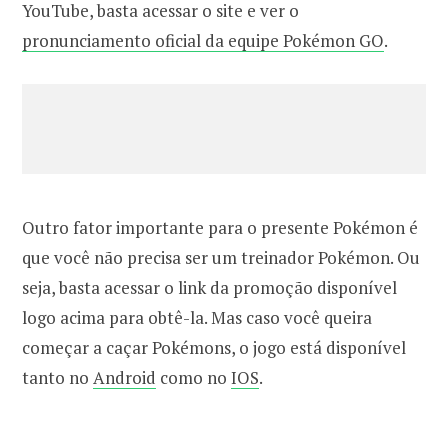
YouTube, basta acessar o site e ver o
pronunciamento oficial da equipe Pokémon GO
.
Outro fator importante para o presente Pokémon é
que você não precisa ser um treinador Pokémon. Ou
seja, basta acessar o link da promoção disponível
logo acima para obtê-la. Mas caso você queira
começar a caçar Pokémons, o jogo está disponível
tanto no
Android
como no
IOS
.