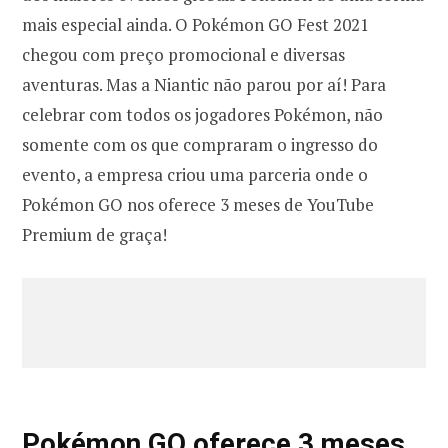
mais especial ainda. O Pokémon GO Fest 2021
chegou com preço promocional e diversas
aventuras. Mas a Niantic não parou por aí! Para
celebrar com todos os jogadores Pokémon, não
somente com os que compraram o ingresso do
evento, a empresa criou uma parceria onde o
Pokémon GO nos oferece 3 meses de YouTube
Premium de graça!
Pokémon GO oferece 3 meses