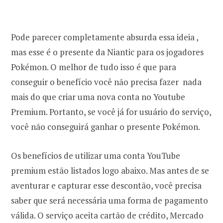
Pode parecer completamente absurda essa ideia ,
mas esse é o presente da Niantic para os jogadores
Pokémon. O melhor de tudo isso é que para
conseguir o benefício você não precisa fazer nada
mais do que criar uma nova conta no Youtube
Premium. Portanto, se você já for usuário do serviço,
você não conseguirá ganhar o presente Pokémon.
Os benefícios de utilizar uma conta YouTube
premium estão listados logo abaixo. Mas antes de se
aventurar e capturar esse descontão, você precisa
saber que será necessária uma forma de pagamento
válida. O serviço aceita cartão de crédito, Mercado