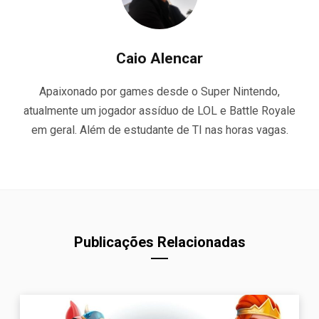
Caio Alencar
Apaixonado por games desde o Super Nintendo,
atualmente um jogador assíduo de LOL e Battle Royale
em geral. Além de estudante de TI nas horas vagas.
Publicações Relacionadas