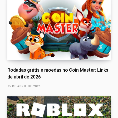
Rodadas grátis e moedas no Coin Master: Links
de abril de 2026
25 DE ABRIL DE 2026