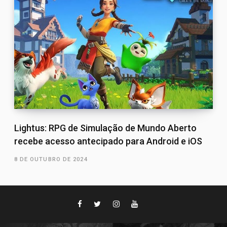
Lightus: RPG de Simulação de Mundo Aberto
recebe acesso antecipado para Android e iOS
8 DE OUTUBRO DE 2024