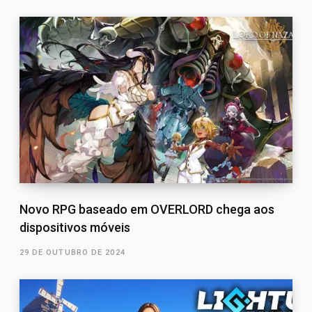
Novo RPG baseado em OVERLORD chega aos
dispositivos móveis
29 DE OUTUBRO DE 2024