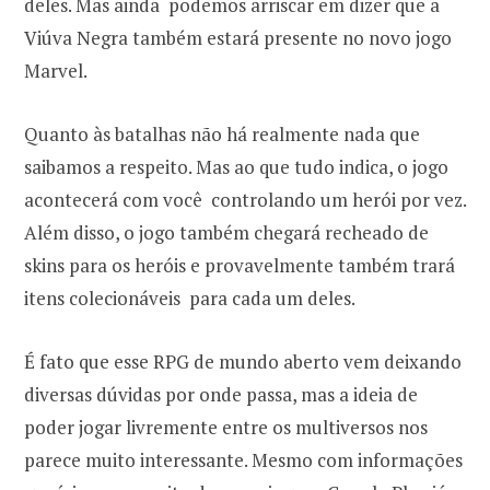
deles. Mas ainda podemos arriscar em dizer que a
Viúva Negra também estará presente no novo jogo
Marvel.
Quanto às batalhas não há realmente nada que
saibamos a respeito. Mas ao que tudo indica, o jogo
acontecerá com você controlando um herói por vez.
Além disso, o jogo também chegará recheado de
skins para os heróis e provavelmente também trará
itens colecionáveis para cada um deles.
É fato que esse RPG de mundo aberto vem deixando
diversas dúvidas por onde passa, mas a ideia de
poder jogar livremente entre os multiversos nos
parece muito interessante. Mesmo com informações