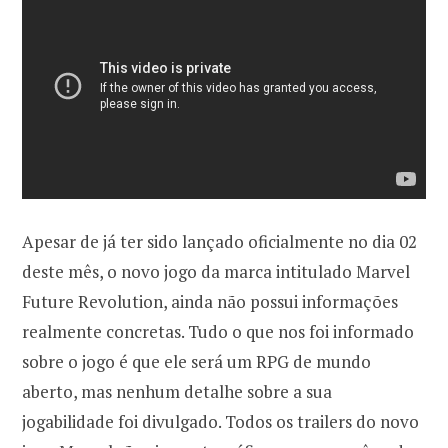
Apesar de já ter sido lançado oficialmente no dia 02
deste mês, o novo jogo da marca intitulado Marvel
Future Revolution, ainda não possui informações
realmente concretas. Tudo o que nos foi informado
sobre o jogo é que ele será um RPG de mundo
aberto, mas nenhum detalhe sobre a sua
jogabilidade foi divulgado. Todos os trailers do novo