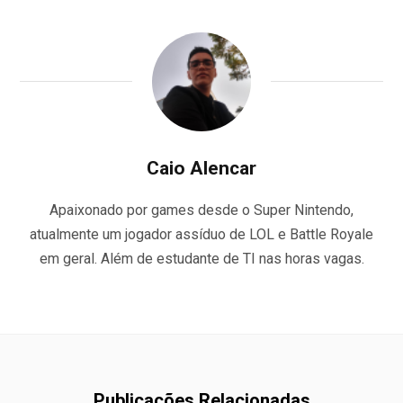
Caio Alencar
Apaixonado por games desde o Super Nintendo,
atualmente um jogador assíduo de LOL e Battle Royale
em geral. Além de estudante de TI nas horas vagas.
Publicações Relacionadas