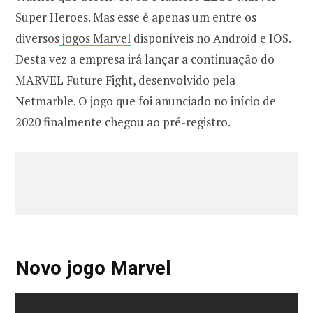
Super Heroes. Mas esse é apenas um entre os
diversos
jogos Marvel
disponíveis no Android e IOS.
Desta vez a empresa irá lançar a continuação do
MARVEL Future Fight, desenvolvido pela
Netmarble. O jogo que foi anunciado no início de
2020 finalmente chegou ao pré-registro.
Novo jogo Marvel