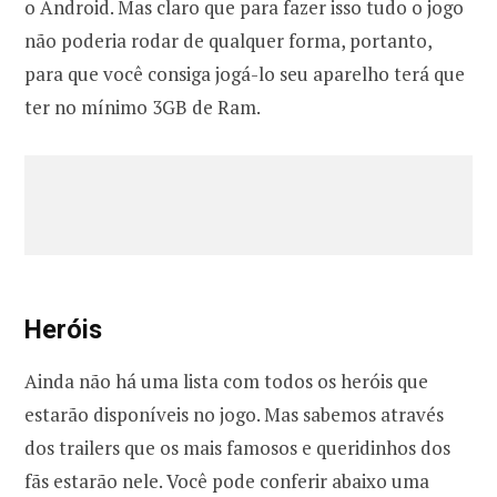
o Android. Mas claro que para fazer isso tudo o jogo
não poderia rodar de qualquer forma, portanto,
para que você consiga jogá-lo seu aparelho terá que
ter no mínimo 3GB de Ram.
Heróis
Ainda não há uma lista com todos os heróis que
estarão disponíveis no jogo. Mas sabemos através
dos trailers que os mais famosos e queridinhos dos
fãs estarão nele. Você pode conferir abaixo uma