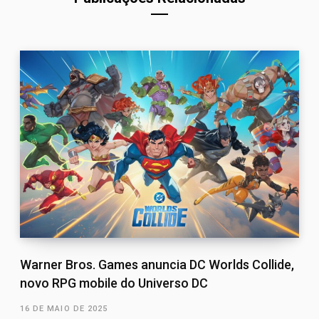
Warner Bros. Games anuncia DC Worlds Collide,
novo RPG mobile do Universo DC
16 DE MAIO DE 2025