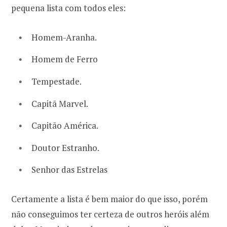
pequena lista com todos eles:
Homem-Aranha.
Homem de Ferro
Tempestade.
Capitã Marvel.
Capitão América.
Doutor Estranho.
Senhor das Estrelas
Certamente a lista é bem maior do que isso, porém
não conseguimos ter certeza de outros heróis além