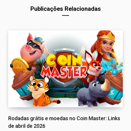
Publicações Relacionadas
Rodadas grátis e moedas no Coin Master: Links
de abril de 2026