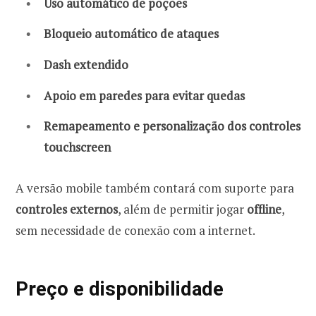
Uso automático de poções
Bloqueio automático de ataques
Dash extendido
Apoio em paredes para evitar quedas
Remapeamento e personalização dos controles
touchscreen
A versão mobile também contará com suporte para
controles externos
, além de permitir jogar
offline
,
sem necessidade de conexão com a internet.
Preço e disponibilidade