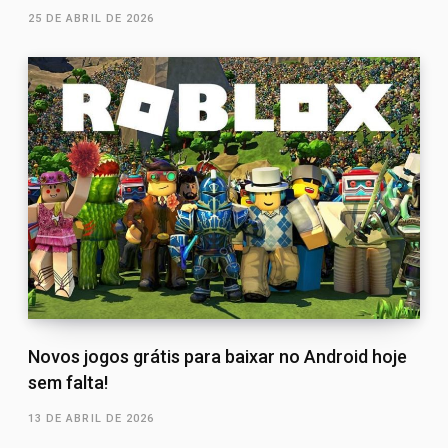
25 DE ABRIL DE 2026
Novos jogos grátis para baixar no Android hoje
sem falta!
13 DE ABRIL DE 2026