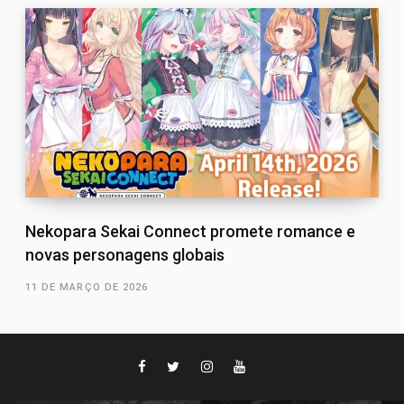
Nekopara Sekai Connect promete romance e
novas personagens globais
11 DE MARÇO DE 2026