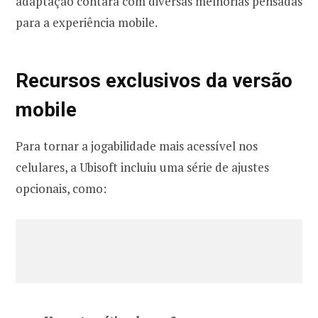
adaptação contará com diversas melhorias pensadas
para a experiência mobile.
Recursos exclusivos da versão
mobile
Para tornar a jogabilidade mais acessível nos
celulares, a Ubisoft incluiu uma série de ajustes
opcionais, como: