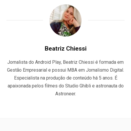
Beatriz Chiessi
Jornalista do Android Play, Beatriz Chiessi é formada em
Gestão Empresarial e possui MBA em Jornalismo Digital.
Especialista na produção de conteúdo há 5 anos. É
apaixonada pelos filmes do Studio Ghibli e astronauta do
Astroneer.