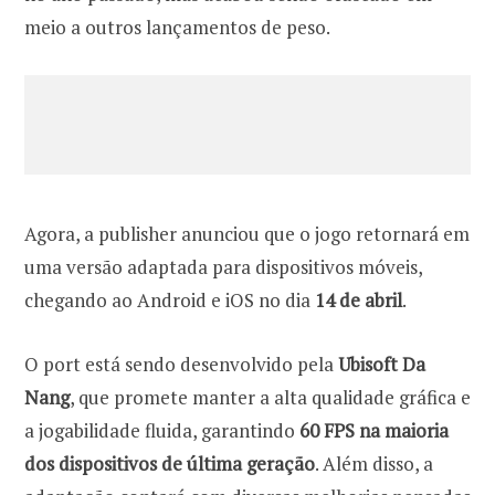
meio a outros lançamentos de peso.
Agora, a publisher anunciou que o jogo retornará em
uma versão adaptada para dispositivos móveis,
chegando ao Android e iOS no dia
14 de abril
.
O port está sendo desenvolvido pela
Ubisoft Da
Nang
, que promete manter a alta qualidade gráfica e
a jogabilidade fluida, garantindo
60 FPS na maioria
dos dispositivos de última geração
. Além disso, a