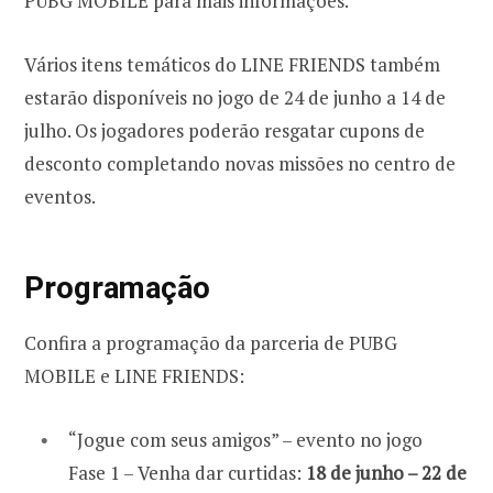
PUBG MOBILE para mais informações.
Vários itens temáticos do LINE FRIENDS também
estarão disponíveis no jogo de 24 de junho a 14 de
julho. Os jogadores poderão resgatar cupons de
desconto completando novas missões no centro de
eventos.
Programação
Confira a programação da parceria de PUBG
MOBILE e LINE FRIENDS:
“Jogue com seus amigos” – evento no jogo
Fase 1 – Venha dar curtidas:
18 de junho – 22 de