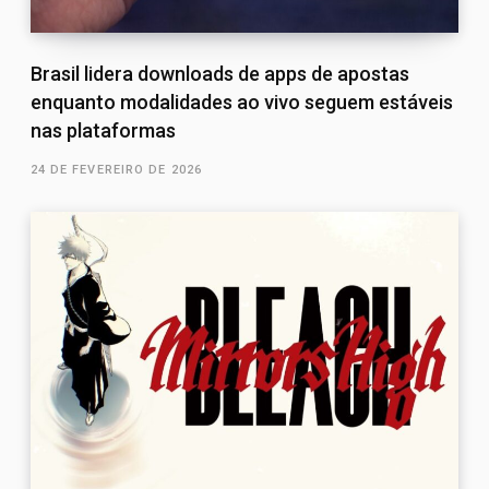
Brasil lidera downloads de apps de apostas
enquanto modalidades ao vivo seguem estáveis
nas plataformas
24 DE FEVEREIRO DE 2026