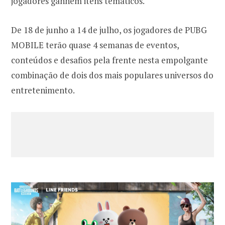
jogadores ganhem itens temáticos.
De 18 de junho a 14 de julho, os jogadores de PUBG
MOBILE terão quase 4 semanas de eventos,
conteúdos e desafios pela frente nesta empolgante
combinação de dois dos mais populares universos do
entretenimento.