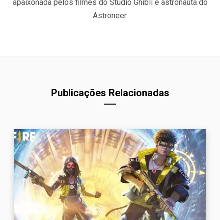
apaixonada pelos filmes do Studio Ghibli e astronauta do
Astroneer.
Publicações Relacionadas