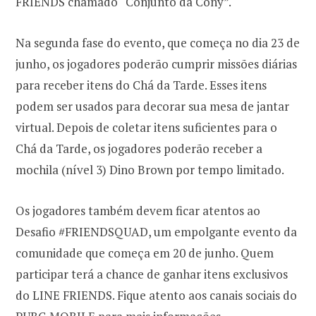
FRIENDS chamado “Conjunto da Cony”.
Na segunda fase do evento, que começa no dia 23 de
junho, os jogadores poderão cumprir missões diárias
para receber itens do Chá da Tarde. Esses itens
podem ser usados para decorar sua mesa de jantar
virtual. Depois de coletar itens suficientes para o
Chá da Tarde, os jogadores poderão receber a
mochila (nível 3) Dino Brown por tempo limitado.
Os jogadores também devem ficar atentos ao
Desafio #FRIENDSQUAD, um empolgante evento da
comunidade que começa em 20 de junho. Quem
participar terá a chance de ganhar itens exclusivos
do LINE FRIENDS. Fique atento aos canais sociais do