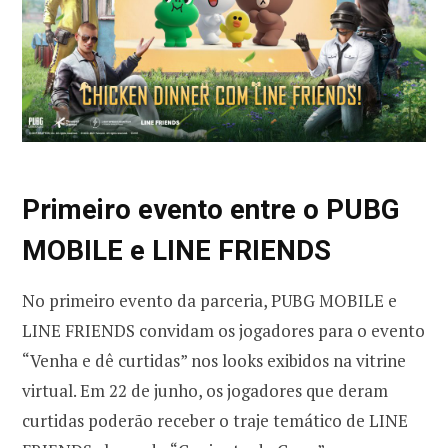
Primeiro evento entre o PUBG
MOBILE e LINE FRIENDS
No primeiro evento da parceria, PUBG MOBILE e
LINE FRIENDS convidam os jogadores para o evento
“Venha e dê curtidas” nos looks exibidos na vitrine
virtual. Em 22 de junho, os jogadores que deram
curtidas poderão receber o traje temático de LINE