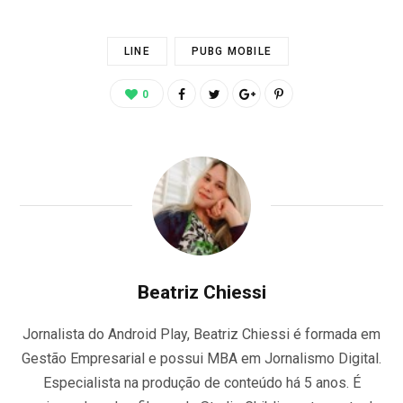
LINE
PUBG MOBILE
0
Beatriz Chiessi
Jornalista do Android Play, Beatriz Chiessi é formada em
Gestão Empresarial e possui MBA em Jornalismo Digital.
Especialista na produção de conteúdo há 5 anos. É