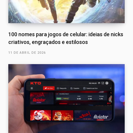
100 nomes para jogos de celular: ideias de nicks
criativos, engraçados e estilosos
11 DE ABRIL DE 2026