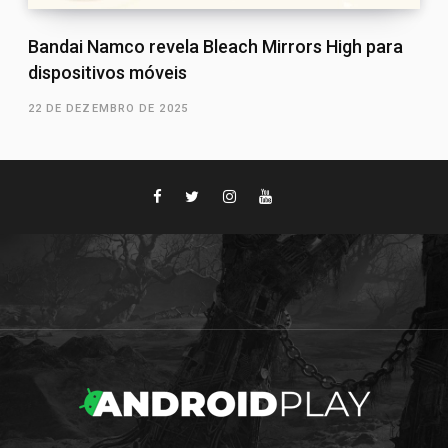
Bandai Namco revela Bleach Mirrors High para
dispositivos móveis
22 DE DEZEMBRO DE 2025