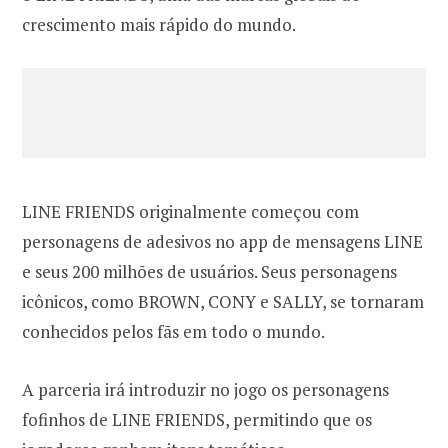
crescimento mais rápido do mundo.
LINE FRIENDS originalmente começou com
personagens de adesivos no app de mensagens LINE
e seus 200 milhões de usuários. Seus personagens
icônicos, como BROWN, CONY e SALLY, se tornaram
conhecidos pelos fãs em todo o mundo.
A parceria irá introduzir no jogo os personagens
fofinhos de LINE FRIENDS, permitindo que os