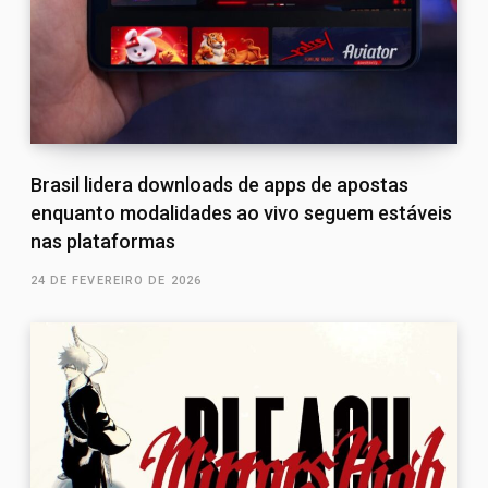
Brasil lidera downloads de apps de apostas
enquanto modalidades ao vivo seguem estáveis
nas plataformas
24 DE FEVEREIRO DE 2026