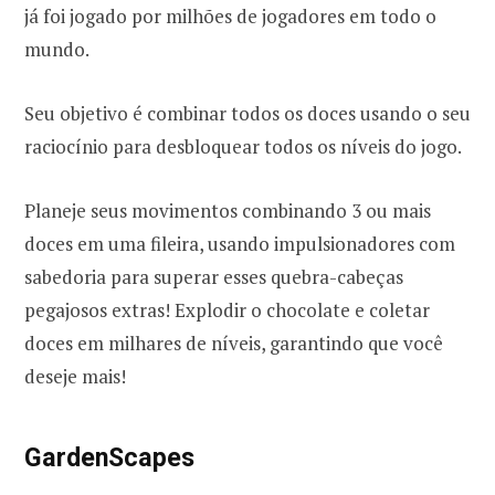
já foi jogado por milhões de jogadores em todo o
mundo.
Seu objetivo é combinar todos os doces usando o seu
raciocínio para desbloquear todos os níveis do jogo.
Planeje seus movimentos combinando 3 ou mais
doces em uma fileira, usando impulsionadores com
sabedoria para superar esses quebra-cabeças
pegajosos extras! Explodir o chocolate e coletar
doces em milhares de níveis, garantindo que você
deseje mais!
GardenScapes