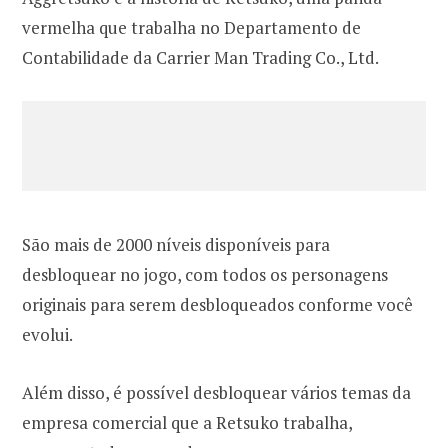
vermelha que trabalha no Departamento de
Contabilidade da Carrier Man Trading Co., Ltd.
São mais de 2000 níveis disponíveis para
desbloquear no jogo, com todos os personagens
originais para serem desbloqueados conforme você
evolui.
Além disso, é possível desbloquear vários temas da
empresa comercial que a Retsuko trabalha,