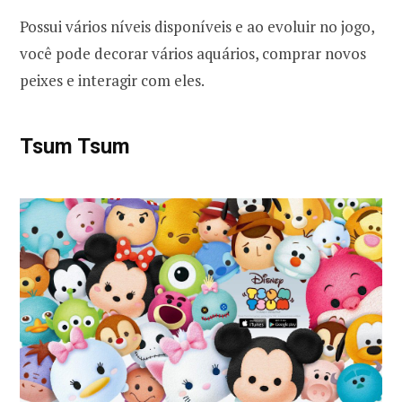
Possui vários níveis disponíveis e ao evoluir no jogo,
você pode decorar vários aquários, comprar novos
peixes e interagir com eles.
Tsum Tsum