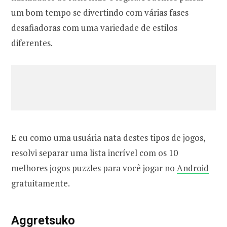
um bom tempo se divertindo com várias fases
desafiadoras com uma variedade de estilos
diferentes.
E eu como uma usuária nata destes tipos de jogos,
resolvi separar uma lista incrível com os 10
melhores jogos puzzles para você jogar no
Android
gratuitamente.
Aggretsuko