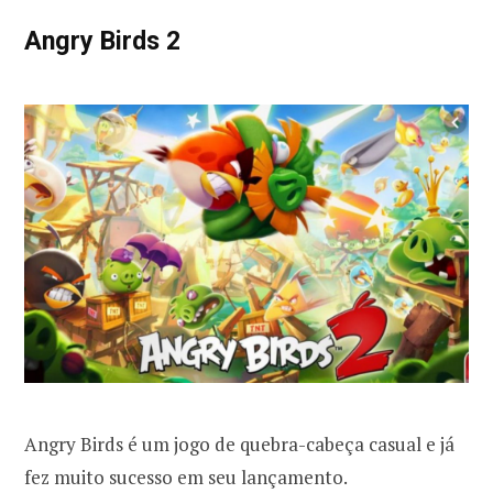
Angry Birds 2
Angry Birds é um jogo de quebra-cabeça casual e já
fez muito sucesso em seu lançamento.