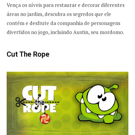
Vença os níveis para restaurar e decorar diferentes
áreas no jardim, descubra os segredos que ele
contém e desfrute da companhia de personagens
divertidos no jogo, incluindo Austin, seu mordomo.
Cut The Rope