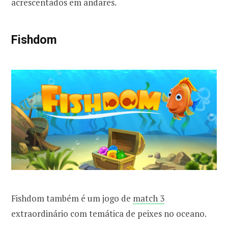
acrescentados em andares.
Fishdom
Fishdom também é um jogo de
match 3
extraordinário com temática de peixes no oceano.