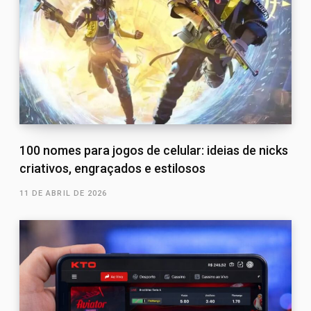
100 nomes para jogos de celular: ideias de nicks
criativos, engraçados e estilosos
11 DE ABRIL DE 2026