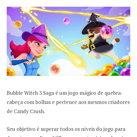
Bubble Witch 3 Saga é um jogo mágico de quebra-
cabeça com bolhas e pertence aos mesmos criadores
de Candy Crush.
Seu objetivo é superar todos os níveis do jogo para