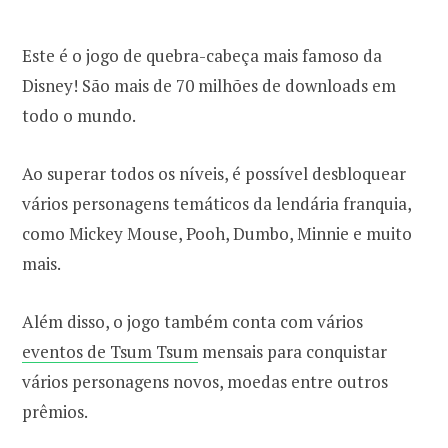
Este é o jogo de quebra-cabeça mais famoso da
Disney! São mais de 70 milhões de downloads em
todo o mundo.
Ao superar todos os níveis, é possível desbloquear
vários personagens temáticos da lendária franquia,
como Mickey Mouse, Pooh, Dumbo, Minnie e muito
mais.
Além disso, o jogo também conta com vários
eventos de Tsum Tsum
mensais para conquistar
vários personagens novos, moedas entre outros
prêmios.