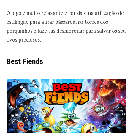
O jogo é muito relaxante e consiste na utilização de
estilingue para atirar pássaros nas torres dos
porquinhos e fazê-las desmoronar para salvar os seu
ovos preciosos.
Best Fiends