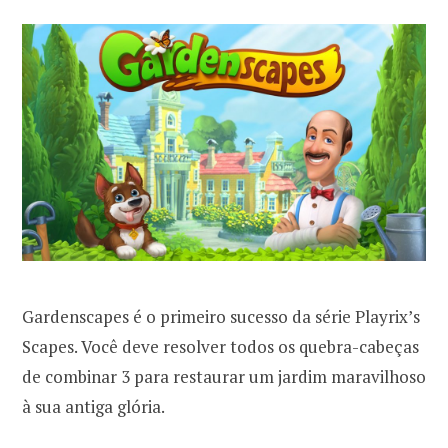
Gardenscapes é o primeiro sucesso da série Playrix’s
Scapes. Você deve resolver todos os quebra-cabeças
de combinar 3 para restaurar um jardim maravilhoso
à sua antiga glória.