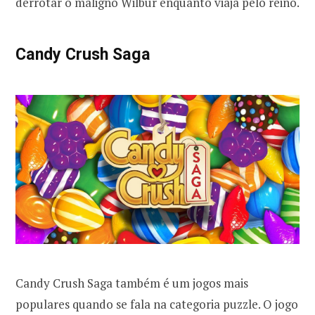
derrotar o maligno Wilbur enquanto viaja pelo reino.
Candy Crush Saga
Candy Crush Saga também é um jogos mais
populares quando se fala na categoria puzzle. O jogo