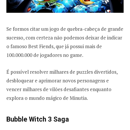
Se formos citar um jogo de quebra-cabeça de grande
sucesso, com certeza não podemos deixar de indicar
o famoso Best Fiends, que já possui mais de
100.000.000 de jogadores no game.
É possível resolver milhares de puzzles divertidos,
desbloquear e aprimorar novos personagens e
vencer milhares de vilões desafiantes enquanto
explora o mundo mágico de Minutia.
Bubble Witch 3 Saga