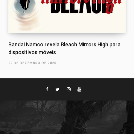
Bandai Namco revela Bleach Mirrors High para
dispositivos móveis
22 DE DEZEMBRO DE 2025