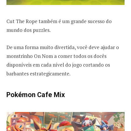
Cut The Rope também é um grande sucesso do
mundo dos puzzles.
De uma forma muito divertida, você deve ajudar o
monstrinho On Nom a comer todos os docês
disponíveis em cada nível do jogo cortando os
barbantes estrategicamente.
Pokémon Cafe Mix