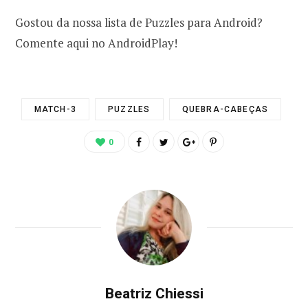
Gostou da nossa lista de Puzzles para Android?
Comente aqui no AndroidPlay!
MATCH-3
PUZZLES
QUEBRA-CABEÇAS
0
Beatriz Chiessi