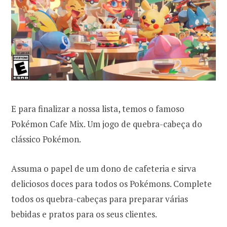
E para finalizar a nossa lista, temos o famoso
Pokémon Cafe Mix. Um jogo de quebra-cabeça do
clássico Pokémon.
Assuma o papel de um dono de cafeteria e sirva
deliciosos doces para todos os Pokémons. Complete
todos os quebra-cabeças para preparar várias
bebidas e pratos para os seus clientes.