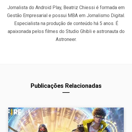
Jornalista do Android Play, Beatriz Chiessi é formada em
Gestão Empresarial e possui MBA em Jornalismo Digital.
Especialista na produção de conteúdo há 5 anos. É
apaixonada pelos filmes do Studio Ghibli e astronauta do
Astroneer.
Publicações Relacionadas