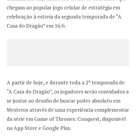
chegam ao popular jogo celular de estratégia em
celebração à estreia da segunda temporada de “A
A partir de hoje, e durante toda a 2ª temporada de
“A Casa do Dragão”, os jogadores serão convidados a
se juntar ao desafio de buscar poder absoluto em
Westeros através de uma experiência complementar
da série em Game of Thrones: Conquest, disponivel