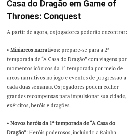
Casa do Dragão em Game of
Thrones: Conquest
•
Miniarcos narrativos
: prepare-se para a 2ª
temporada de “A Casa do Dragão” com viagens por
momentos icônicos da 1ª temporada por meio de
arcos narrativos no jogo e eventos de progressão a
cada duas semanas. Os jogadores podem colher
grandes recompensas para impulsionar sua cidade,
•
Novos heróis da 1ª temporada de “A Casa do
Dragão”
: Heróis poderosos, incluindo a Rainha