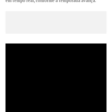
em tempo real, conforme a temporada avança.