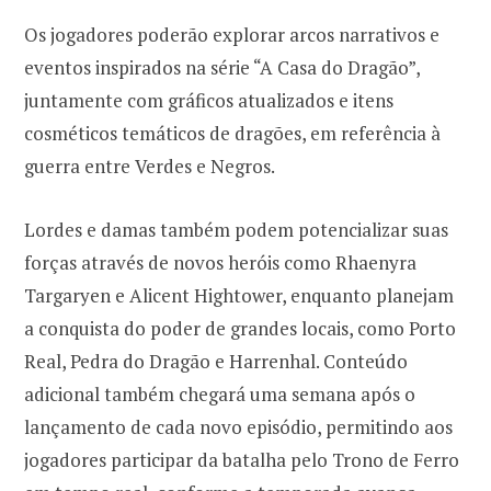
Os jogadores poderão explorar arcos narrativos e
eventos inspirados na série “A Casa do Dragão”,
juntamente com gráficos atualizados e itens
cosméticos temáticos de dragões, em referência à
guerra entre Verdes e Negros.
Lordes e damas também podem potencializar suas
forças através de novos heróis como Rhaenyra
Targaryen e Alicent Hightower, enquanto planejam
a conquista do poder de grandes locais, como Porto
Real, Pedra do Dragão e Harrenhal. Conteúdo
adicional também chegará uma semana após o
lançamento de cada novo episódio, permitindo aos
jogadores participar da batalha pelo Trono de Ferro