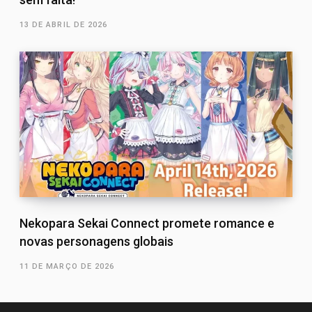
13 DE ABRIL DE 2026
Nekopara Sekai Connect promete romance e
novas personagens globais
11 DE MARÇO DE 2026