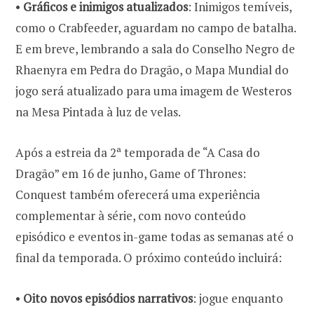
•
Gráficos e inimigos atualizados
: Inimigos temíveis,
como o Crabfeeder, aguardam no campo de batalha.
E em breve, lembrando a sala do Conselho Negro de
Rhaenyra em Pedra do Dragão, o Mapa Mundial do
jogo será atualizado para uma imagem de Westeros
na Mesa Pintada à luz de velas.
Após a estreia da 2ª temporada de “A Casa do
Dragão” em 16 de junho, Game of Thrones:
Conquest também oferecerá uma experiência
complementar à série, com novo conteúdo
episódico e eventos in-game todas as semanas até o
•
Oito novos episódios narrativos
: jogue enquanto