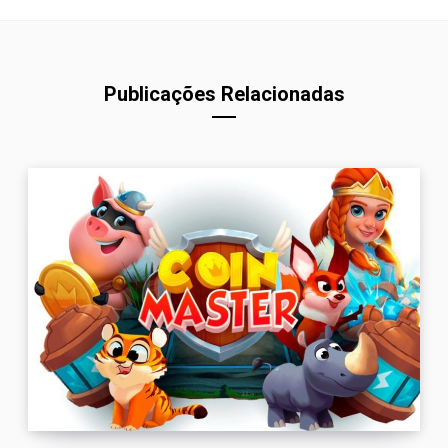
Publicações Relacionadas