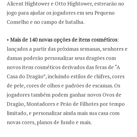
Alicent Hightower e Otto Hightower, estrearão no
jogo para ajudar os jogadores em seu Pequeno
•
Mais de 140 novas opções de itens cosméticos
:
lançados a partir das próximas semanas, senhores e
damas poderão personalizar seus dragões com
novos itens cosméticos derivados das feras de “A
Casa do Dragão”, incluindo estilos de chifres, cores
de pele, cores de olhos e padrões de escamas. Os
jogadores também podem ganhar novos Ovos de
Dragão, Montadores e Peão de Filhotes por tempo
limitado, e personalizar ainda mais sua casa com