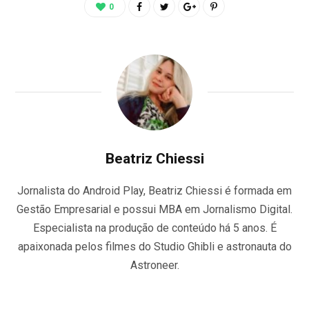
0
Beatriz Chiessi
Jornalista do Android Play, Beatriz Chiessi é formada em
Gestão Empresarial e possui MBA em Jornalismo Digital.
Especialista na produção de conteúdo há 5 anos. É
apaixonada pelos filmes do Studio Ghibli e astronauta do
Astroneer.