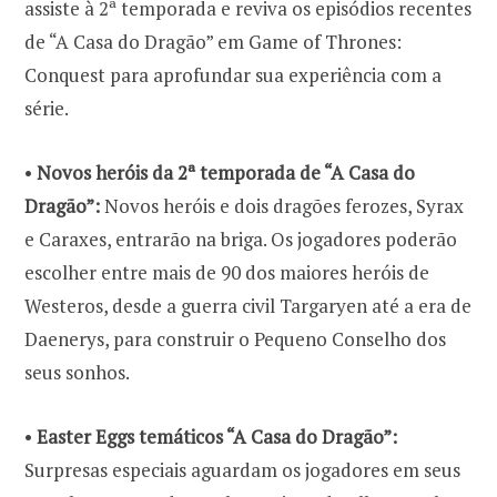
assiste à 2ª temporada e reviva os episódios recentes
de “A Casa do Dragão” em Game of Thrones:
Conquest para aprofundar sua experiência com a
•
Novos heróis da 2ª temporada de “A Casa do
Dragão”:
Novos heróis e dois dragões ferozes, Syrax
e Caraxes, entrarão na briga. Os jogadores poderão
escolher entre mais de 90 dos maiores heróis de
Westeros, desde a guerra civil Targaryen até a era de
Daenerys, para construir o Pequeno Conselho dos
•
Easter Eggs temáticos “A Casa do Dragão”:
Surpresas especiais aguardam os jogadores em seus