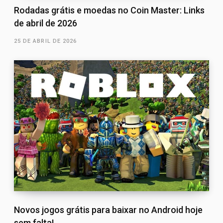
Rodadas grátis e moedas no Coin Master: Links
de abril de 2026
25 DE ABRIL DE 2026
Novos jogos grátis para baixar no Android hoje
sem falta!