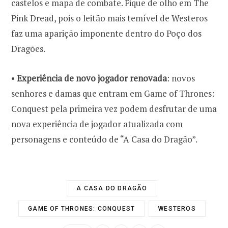
castelos e mapa de combate. Fique de olho em The
Pink Dread, pois o leitão mais temível de Westeros
faz uma aparição imponente dentro do Poço dos
•
Experiência de novo jogador renovada
: novos
senhores e damas que entram em Game of Thrones:
Conquest pela primeira vez podem desfrutar de uma
nova experiência de jogador atualizada com
personagens e conteúdo de “A Casa do Dragão”.
A CASA DO DRAGÃO
GAME OF THRONES: CONQUEST
WESTEROS