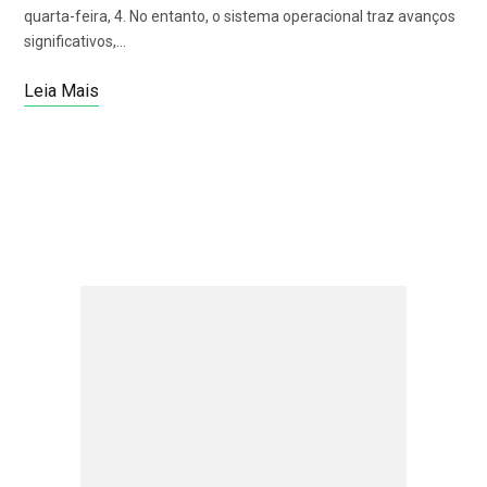
quarta-feira, 4. No entanto, o sistema operacional traz avanços
significativos,…
Leia Mais