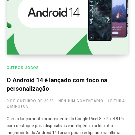
OUTROS JOGOS
O Android 14 é lançado com foco na
personalização
9 DE OUTUBRO DE 2023
NENHUM COMENTÁRIO
LEITURA:
2 MINUTOS
Com o lançamento proeminente do Google Pixel 8 e Pixel 8 Pro,
com destaque para dispositivos e inteligência artificial, o
lançamento do Android 14 foi um pouco eclipsado na última