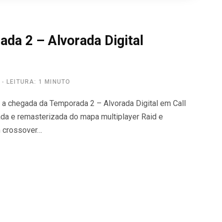
ada 2 – Alvorada Digital
LEITURA: 1 MINUTO
 a chegada da Temporada 2 – Alvorada Digital em Call
zada e remasterizada do mapa multiplayer Raid e
m crossover…