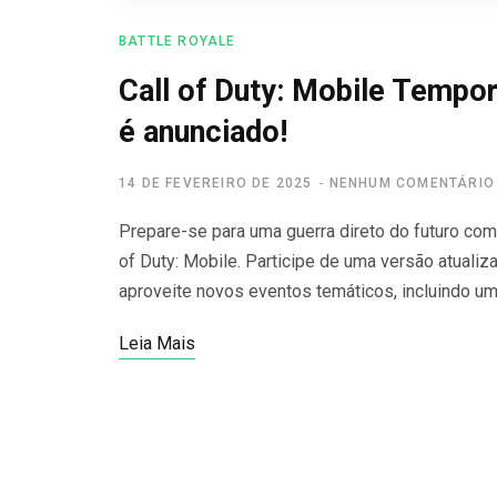
BATTLE ROYALE
Call of Duty: Mobile Tempor
é anunciado!
14 DE FEVEREIRO DE 2025
NENHUM COMENTÁRIO
Prepare-se para uma guerra direto do futuro com
of Duty: Mobile. Participe de uma versão atuali
aproveite novos eventos temáticos, incluindo u
Leia Mais