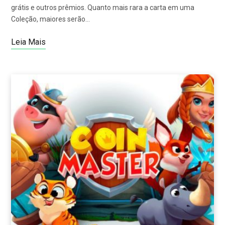
grátis e outros prêmios. Quanto mais rara a carta em uma
Coleção, maiores serão…
Leia Mais