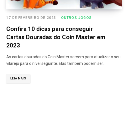
17 DE FEVEREIRO DE 2023
OUTROS JOGOS
Confira 10 dicas para conseguir
Cartas Douradas do Coin Master em
2023
As cartas douradas do Coin Master servem para atualizar o seu
vilarejo para o nível seguinte. Elas também podem ser…
LEIA MAIS