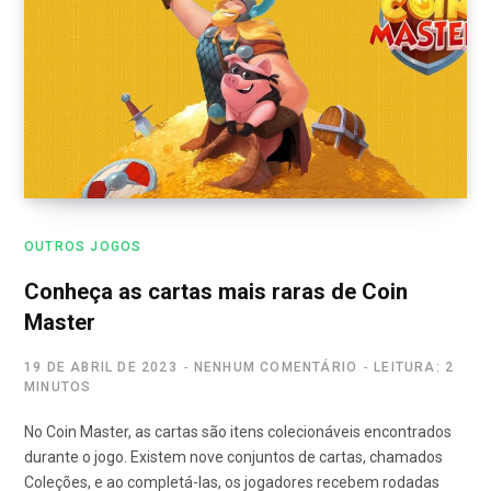
OUTROS JOGOS
Conheça as cartas mais raras de Coin
Master
19 DE ABRIL DE 2023
NENHUM COMENTÁRIO
LEITURA: 2
MINUTOS
No Coin Master, as cartas são itens colecionáveis encontrados
durante o jogo. Existem nove conjuntos de cartas, chamados
Coleções, e ao completá-las, os jogadores recebem rodadas