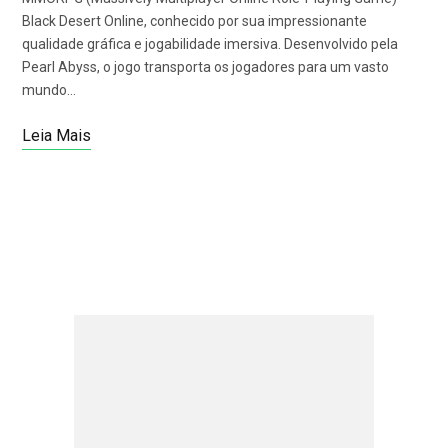
Black Desert Online, conhecido por sua impressionante
qualidade gráfica e jogabilidade imersiva. Desenvolvido pela
Pearl Abyss, o jogo transporta os jogadores para um vasto
mundo…
Leia Mais