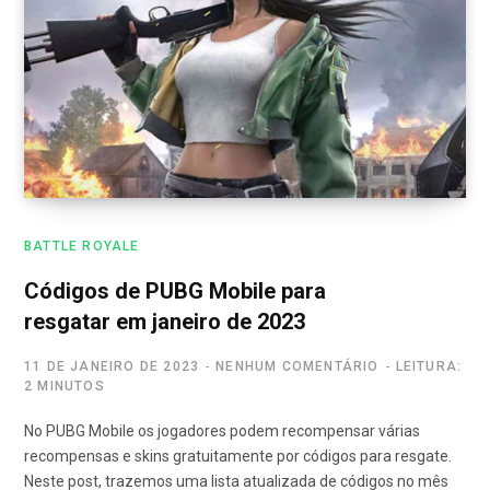
BATTLE ROYALE
Códigos de PUBG Mobile para
resgatar em janeiro de 2023
11 DE JANEIRO DE 2023
NENHUM COMENTÁRIO
LEITURA:
2 MINUTOS
No PUBG Mobile os jogadores podem recompensar várias
recompensas e skins gratuitamente por códigos para resgate.
Neste post, trazemos uma lista atualizada de códigos no mês