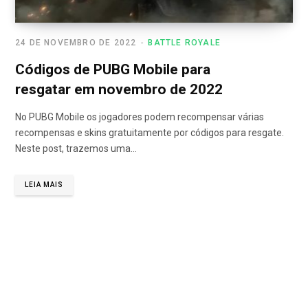
24 DE NOVEMBRO DE 2022
BATTLE ROYALE
Códigos de PUBG Mobile para
resgatar em novembro de 2022
No PUBG Mobile os jogadores podem recompensar várias
recompensas e skins gratuitamente por códigos para resgate.
Neste post, trazemos uma…
LEIA MAIS