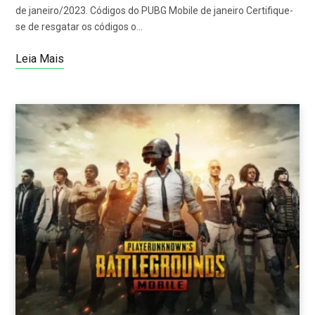
de janeiro/2023. Códigos do PUBG Mobile de janeiro Certifique-
se de resgatar os códigos o…
Leia Mais