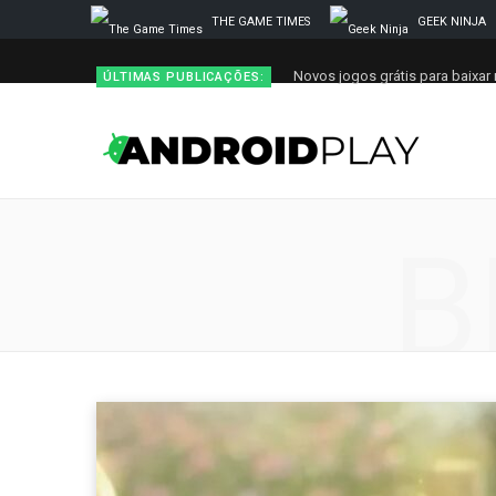
THE GAME TIMES
GEEK NINJA
Novos jogos grátis para baixar 
ÚLTIMAS PUBLICAÇÕES:
B