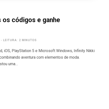
os os códigos e ganhe
LEITURA: 2 MINUTOS
iOS, PlayStation 5 e Microsoft Windows, Infinity Nikki
ki, combinando aventura com elementos de moda.
istou uma…