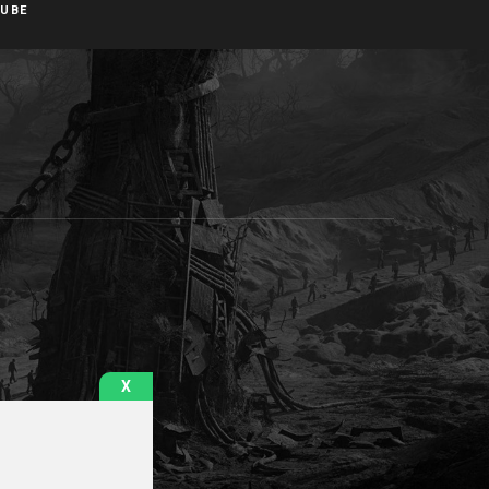
UBE
X