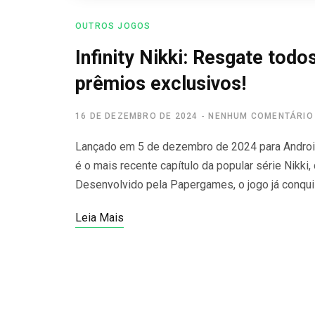
OUTROS JOGOS
Infinity Nikki: Resgate tod
prêmios exclusivos!
16 DE DEZEMBRO DE 2024
NENHUM COMENTÁRIO
Lançado em 5 de dezembro de 2024 para Android, 
é o mais recente capítulo da popular série Nik
Desenvolvido pela Papergames, o jogo já conqu
Leia Mais