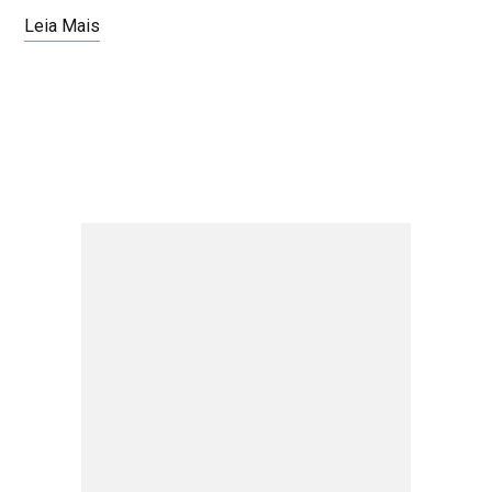
Leia Mais