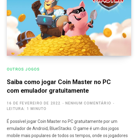
OUTROS JOGOS
Saiba como jogar Coin Master no PC
com emulador gratuitamente
16 DE FEVEREIRO DE 2022
NENHUM COMENTÁRIO
LEITURA: 1 MINUTO
É possível jogar Coin Master no PC gratuitamente por um
emulador de Android, BlueStacks. O game é um dos jogos
mobile mais populares de todos os tempos, onde os jogadores