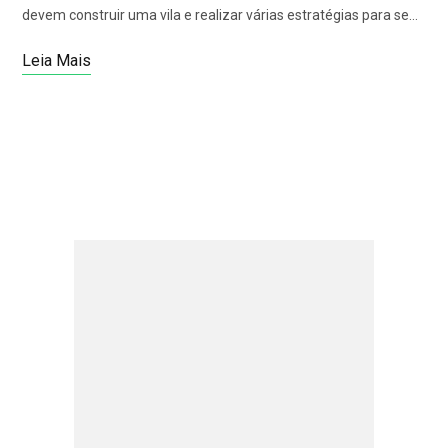
devem construir uma vila e realizar várias estratégias para se…
Leia Mais