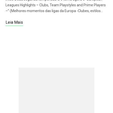
Leagues Highlights – Clubs, Team Playstyles and Prime Players
–” (Melhores momentos das ligas da Europa -Clubes, estilos…
Leia Mais