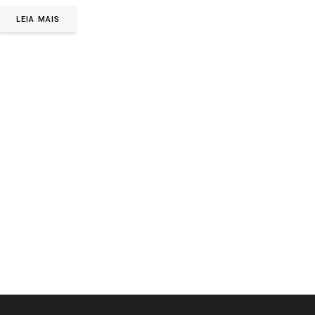
LEIA MAIS