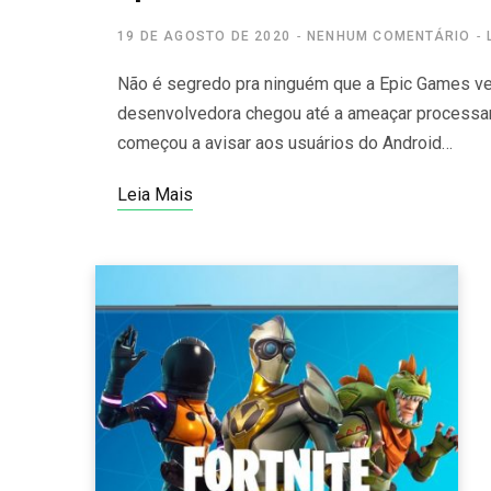
19 DE AGOSTO DE 2020
NENHUM COMENTÁRIO
Não é segredo pra ninguém que a Epic Games v
desenvolvedora chegou até a ameaçar processar
começou a avisar aos usuários do Android…
Leia Mais