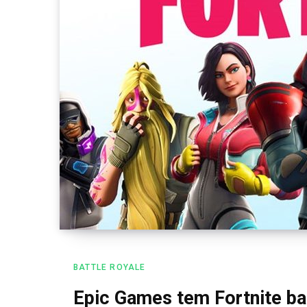
BATTLE ROYALE
Epic Games tem Fortnite ba