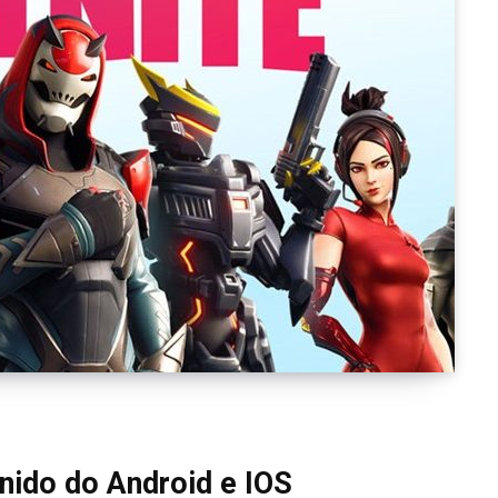
nido do Android e IOS