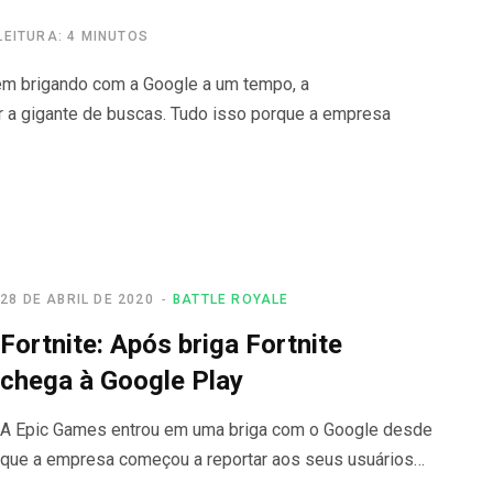
LEITURA: 4 MINUTOS
em brigando com a Google a um tempo, a
 a gigante de buscas. Tudo isso porque a empresa
28 DE ABRIL DE 2020
BATTLE ROYALE
Fortnite: Após briga Fortnite
chega à Google Play
A Epic Games entrou em uma briga com o Google desde
que a empresa começou a reportar aos seus usuários…