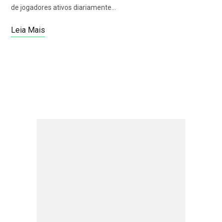
de jogadores ativos diariamente…
Leia Mais