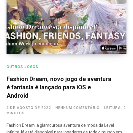
OUTROS JOGOS
Fashion Dream, novo jogo de aventura
é fantasia é lançado para iOS e
Android
4 DE AGOSTO DE 2022
NENHUM COMENTÁRIO
LEITURA: 2
MINUTOS
Fashion Dream, a glamourosa aventura de moda da Level
Infinite, já está disponível para jogadores de todo o mundo em