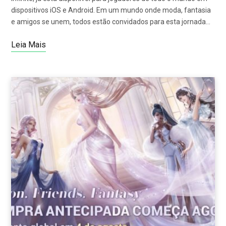
dispositivos iOS e Android. Em um mundo onde moda, fantasia
e amigos se unem, todos estão convidados para esta jornada…
Leia Mais