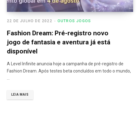
22 DE JULHO DE 2022
OUTROS JOGOS
Fashion Dream: Pré-registro novo
jogo de fantasia e aventura já está
disponível
A Level Infinite anuncia hoje a campanha de pré-registro de
Fashion Dream. Após testes beta concluídos em todo o mundo,
…
LEIA MAIS