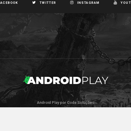
FACEBOOK
TWITTER
INSTAGRAM
YOUT
Android Play por Code Soluções
IR PARA O TOPO