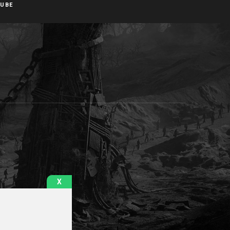
UBE
X