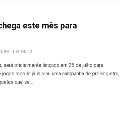
chega este mês para
TURA: 1 MINUTO
 será oficialmente lançado em 25 de julho para
 jogos mobile já iniciou uma campanha de pré-registro,
aqueles que se…