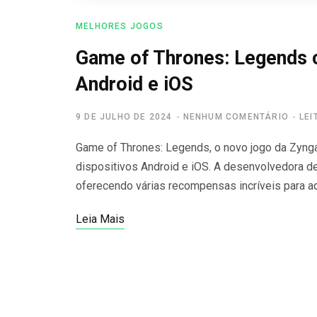
MELHORES JOGOS
Game of Thrones: Legends 
Android e iOS
9 DE JULHO DE 2024
NENHUM COMENTÁRIO
LEI
Game of Thrones: Legends, o novo jogo da Zynga,
dispositivos Android e iOS. A desenvolvedora de
oferecendo várias recompensas incríveis para 
Leia Mais