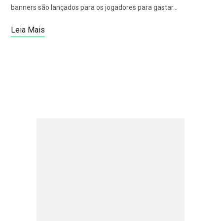
banners são lançados para os jogadores para gastar…
Leia Mais