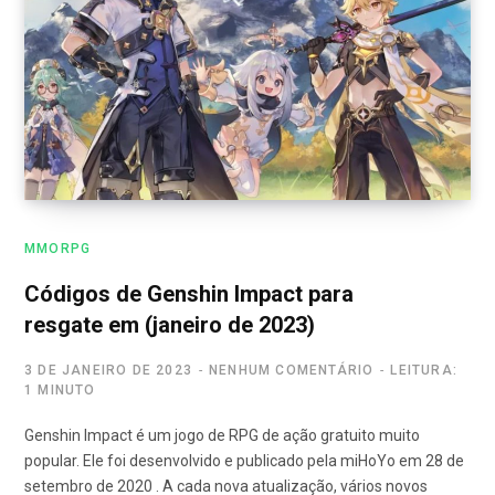
MMORPG
Códigos de Genshin Impact para
resgate em (janeiro de 2023)
3 DE JANEIRO DE 2023
NENHUM COMENTÁRIO
LEITURA:
1 MINUTO
Genshin Impact é um jogo de RPG de ação gratuito muito
popular. Ele foi desenvolvido e publicado pela miHoYo em 28 de
setembro de 2020 . A cada nova atualização, vários novos