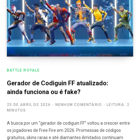
BATTLE ROYALE
Gerador de Codiguin FF atualizado:
ainda funciona ou é fake?
25 DE ABRIL DE 2026
NENHUM COMENTÁRIO
LEITURA: 2
MINUTOS
A busca por um “gerador de codiguin FF” voltou a crescer entre
os jogadores de Free Fire em 2026. Promessas de códigos
gratuitos, skins raras e até diamantes ilimitados continuam