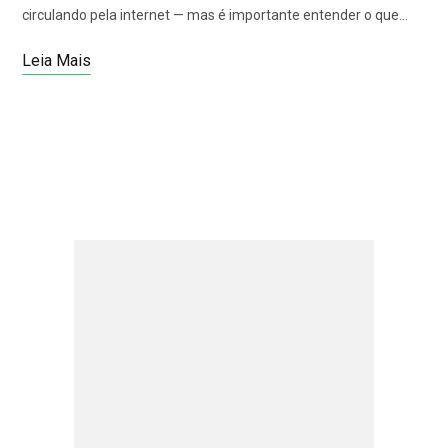
circulando pela internet — mas é importante entender o que…
Leia Mais