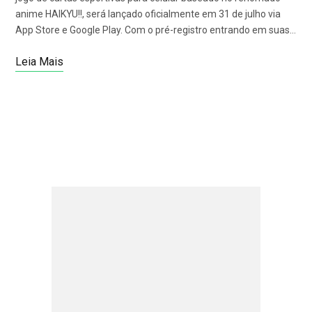
anime HAIKYU!!, será lançado oficialmente em 31 de julho via
App Store e Google Play. Com o pré-registro entrando em suas…
Leia Mais