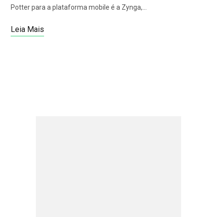
Potter para a plataforma mobile é a Zynga,…
Leia Mais