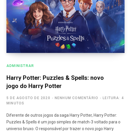
ADMINISTRAR
Harry Potter: Puzzles & Spells: novo
jogo do Harry Potter
5 DE AGOSTO DE 2020
NENHUM COMENTÁRIO
LEITURA: 4
MINUTOS
Diferente de outros jogos da saga Harry Potter, Harry Potter:
Puzzles & Spells é um jogo simples de match-3 voltado para o
universo bruxo. O responsável por trazer o novo jogo Harry