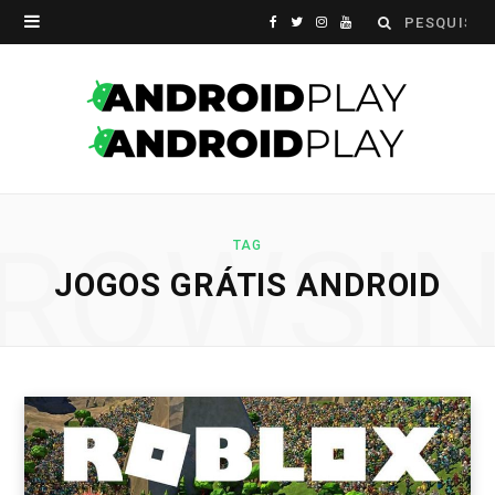
Search
F
T
I
Y
for:
a
w
n
o
c
i
s
u
e
t
t
T
b
t
a
u
ROWSI
o
e
g
b
TAG
JOGOS GRÁTIS ANDROID
o
r
r
e
k
a
m