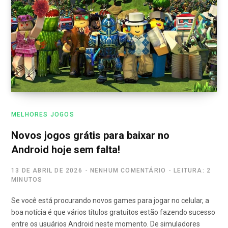
MELHORES JOGOS
Novos jogos grátis para baixar no
Android hoje sem falta!
13 DE ABRIL DE 2026
NENHUM COMENTÁRIO
LEITURA: 2
MINUTOS
Se você está procurando novos games para jogar no celular, a
boa notícia é que vários títulos gratuitos estão fazendo sucesso
entre os usuários Android neste momento. De simuladores