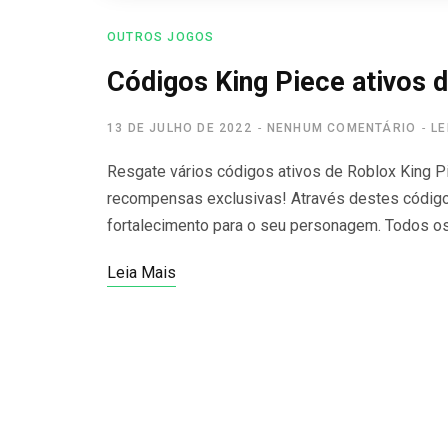
OUTROS JOGOS
Códigos King Piece ativos d
13 DE JULHO DE 2022
NENHUM COMENTÁRIO
LE
Resgate vários códigos ativos de Roblox King P
recompensas exclusivas! Através destes códigos
fortalecimento para o seu personagem. Todos o
Leia Mais