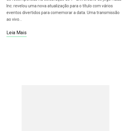
Inc. revelou uma nova atualização para o título com vários
eventos divertidos para comemorar a data. Uma transmissão
ao vivo…
Leia Mais