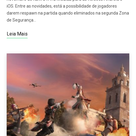
iOS. Entre as novidades, está a possibilidade de jogadores
darem respawn na partida quando eliminados na segunda Zona
de Segurança…
Leia Mais