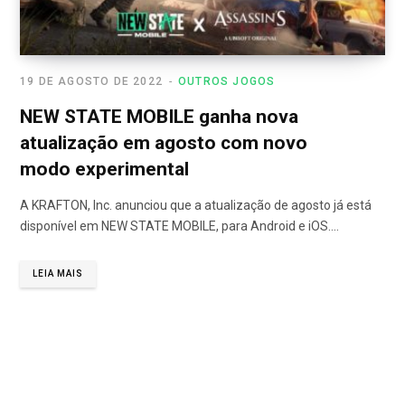
19 DE AGOSTO DE 2022
OUTROS JOGOS
NEW STATE MOBILE ganha nova
atualização em agosto com novo
modo experimental
A KRAFTON, Inc. anunciou que a atualização de agosto já está
disponível em NEW STATE MOBILE, para Android e iOS.…
LEIA MAIS