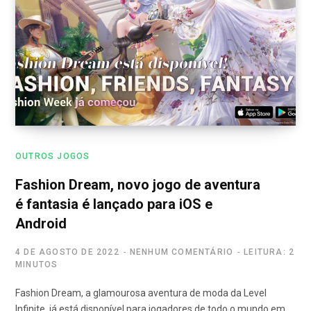
OUTROS JOGOS
Fashion Dream, novo jogo de aventura
é fantasia é lançado para iOS e
Android
4 DE AGOSTO DE 2022
NENHUM COMENTÁRIO
LEITURA: 2
MINUTOS
Fashion Dream, a glamourosa aventura de moda da Level
Infinite, já está disponível para jogadores de todo o mundo em