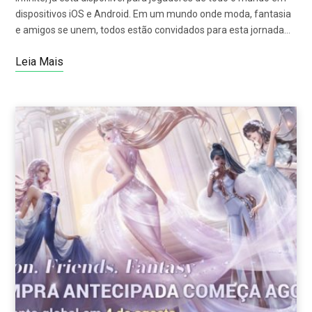
dispositivos iOS e Android. Em um mundo onde moda, fantasia
e amigos se unem, todos estão convidados para esta jornada…
Leia Mais