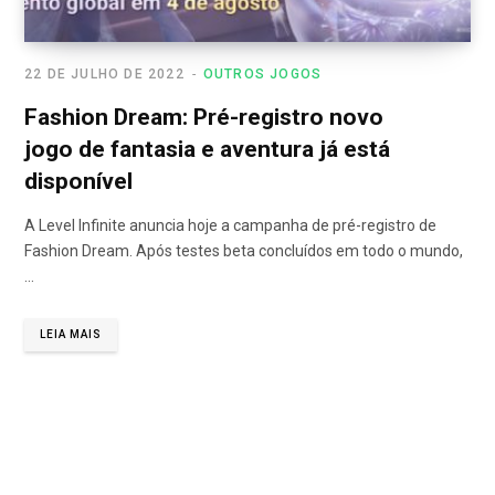
22 DE JULHO DE 2022
OUTROS JOGOS
Fashion Dream: Pré-registro novo
jogo de fantasia e aventura já está
disponível
A Level Infinite anuncia hoje a campanha de pré-registro de
Fashion Dream. Após testes beta concluídos em todo o mundo,
…
LEIA MAIS